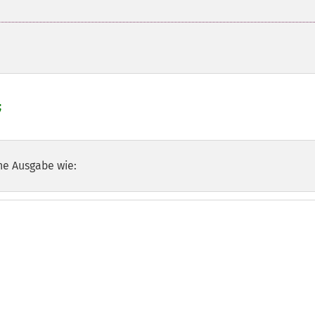
he Ausgabe wie: