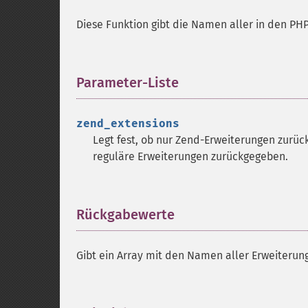
Diese Funktion gibt die Namen aller in den PH
Parameter-Liste
¶
zend_extensions
Legt fest, ob nur Zend-Erweiterungen zurü
reguläre Erweiterungen zurückgegeben.
Rückgabewerte
¶
Gibt ein Array mit den Namen aller Erweiterun