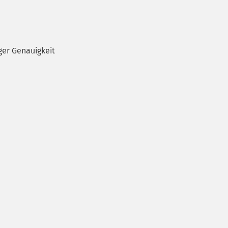
er Genauigkeit