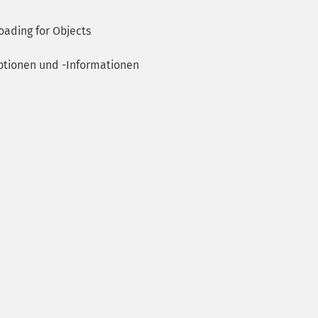
ading for Objects
tionen und -Informationen