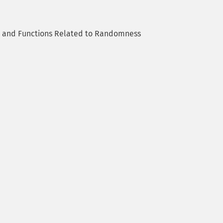
and Functions Related to Randomness