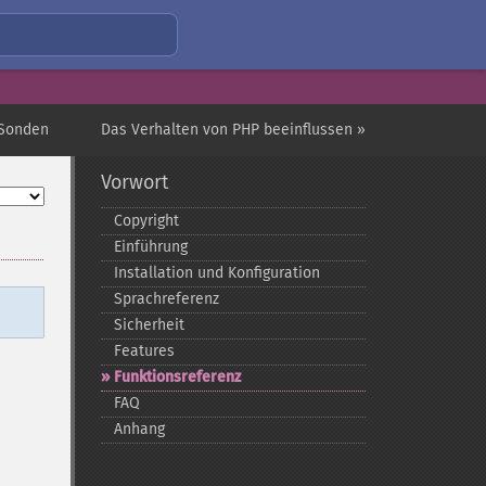
-Sonden
Das Verhalten von PHP beeinflussen »
Vorwort
Copyright
Einführung
Installation und Konfiguration
Sprachreferenz
Sicherheit
Features
Funktionsreferenz
FAQ
Anhang