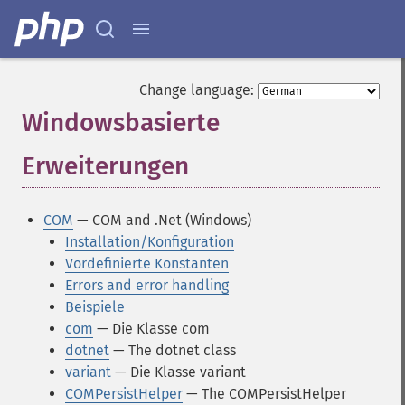
Change language:
Windowsbasierte
Erweiterungen
¶
COM
— COM and .Net (Windows)
Installation/Konfiguration
Vordefinierte Konstanten
Errors and error handling
Beispiele
com
— Die Klasse com
dotnet
— The dotnet class
variant
— Die Klasse variant
COMPersistHelper
— The COMPersistHelper