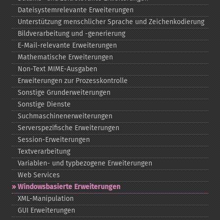
Dateisystemrelevante Erweiterungen
Unterstützung menschlicher Sprache und Zeichenkodierung
Bildverarbeitung und -​generierung
E-​Mail-​relevante Erweiterungen
Mathematische Erweiterungen
Non-​Text MIME-​Ausgaben
Erweiterungen zur Prozesskontrolle
Sonstige Grunderweiterungen
Sonstige Dienste
Suchmaschinenerweiterungen
Serverspezifische Erweiterungen
Session-​Erweiterungen
Textverarbeitung
Variablen-​ und typbezogene Erweiterungen
Web Services
Windowsbasierte Erweiterungen
XML-​Manipulation
GUI Erweiterungen