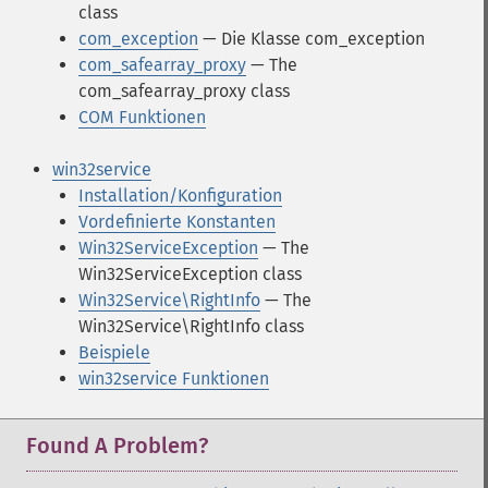
class
com_exception
— Die Klasse com_exception
com_safearray_proxy
— The
com_safearray_proxy class
COM Funktionen
win32service
Installation/Konfiguration
Vordefinierte Konstanten
Win32ServiceException
— The
Win32ServiceException class
Win32Service\RightInfo
— The
Win32Service\RightInfo class
Beispiele
win32service Funktionen
Found A Problem?