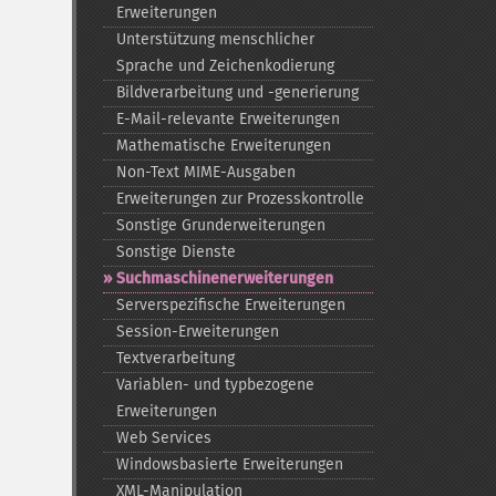
Erweiterungen
Unterstützung menschlicher
Sprache und Zeichenkodierung
Bildverarbeitung und -​generierung
E-​Mail-​relevante Erweiterungen
Mathematische Erweiterungen
Non-​Text MIME-​Ausgaben
Erweiterungen zur Prozesskontrolle
Sonstige Grunderweiterungen
Sonstige Dienste
Suchmaschinenerweiterungen
Serverspezifische Erweiterungen
Session-​Erweiterungen
Textverarbeitung
Variablen-​ und typbezogene
Erweiterungen
Web Services
Windowsbasierte Erweiterungen
XML-​Manipulation