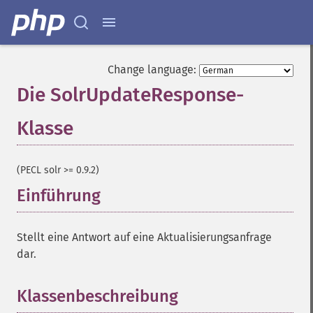
Change language:
Die SolrUpdateResponse-
Klasse
¶
(PECL solr >= 0.9.2)
Einführung
¶
Stellt eine Antwort auf eine Aktualisierungsanfrage
dar.
Klassenbeschreibung
¶