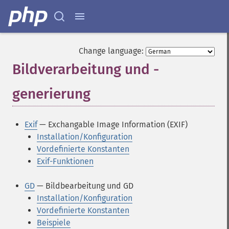
Change language:
Bildverarbeitung und -
generierung
¶
Exif
— Exchangable Image Information (EXIF)
Installation/Konfiguration
Vordefinierte Konstanten
Exif-Funktionen
GD
— Bildbearbeitung und GD
Installation/Konfiguration
Vordefinierte Konstanten
Beispiele