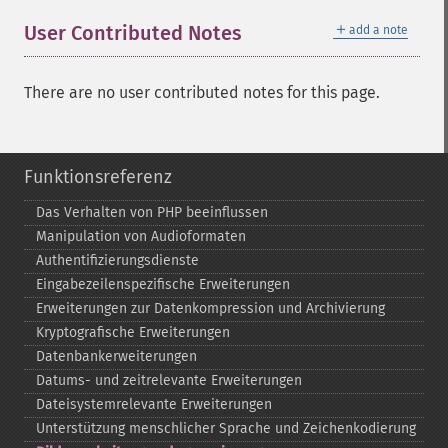
＋
User Contributed Notes
add a note
There are no user contributed notes for this page.
Funktionsreferenz
Das Verhalten von PHP beeinflussen
Manipulation von Audioformaten
Authentifizierungsdienste
Eingabezeilenspezifische Erweiterungen
Erweiterungen zur Datenkompression und Archivierung
Kryptografische Erweiterungen
Datenbankerweiterungen
Datums-​ und zeitrelevante Erweiterungen
Dateisystemrelevante Erweiterungen
Unterstützung menschlicher Sprache und Zeichenkodierung