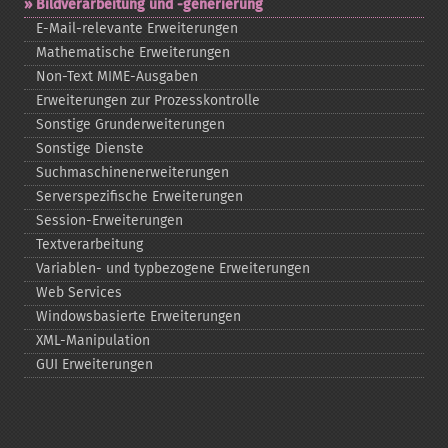
Bildverarbeitung und -​generierung
E-​Mail-​relevante Erweiterungen
Mathematische Erweiterungen
Non-​Text MIME-​Ausgaben
Erweiterungen zur Prozesskontrolle
Sonstige Grunderweiterungen
Sonstige Dienste
Suchmaschinenerweiterungen
Serverspezifische Erweiterungen
Session-​Erweiterungen
Textverarbeitung
Variablen-​ und typbezogene Erweiterungen
Web Services
Windowsbasierte Erweiterungen
XML-​Manipulation
GUI Erweiterungen