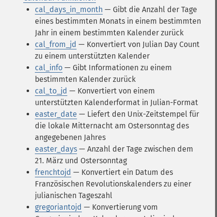
cal_days_in_month
— Gibt die Anzahl der Tage
eines bestimmten Monats in einem bestimmten
Jahr in einem bestimmten Kalender zurück
cal_from_jd
— Konvertiert von Julian Day Count
zu einem unterstützten Kalender
cal_info
— Gibt Informationen zu einem
bestimmten Kalender zurück
cal_to_jd
— Konvertiert von einem
unterstützten Kalenderformat in Julian-Format
easter_date
— Liefert den Unix-Zeitstempel für
die lokale Mitternacht am Ostersonntag des
angegebenen Jahres
easter_days
— Anzahl der Tage zwischen dem
21. März und Ostersonntag
frenchtojd
— Konvertiert ein Datum des
Französischen Revolutionskalenders zu einer
julianischen Tageszahl
gregoriantojd
— Konvertierung vom