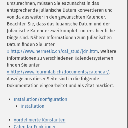
umzurechnen, müssen Sie es zunächst in das
entsprechende Julianische Datum konvertieren und
von da aus weiter in den gewünschten Kalender.
Beachten Sie, dass das Julianische Datum und der
Julianische Kalender zwei komplett unterschiedliche
Dinge sind. Nähere Informationen zum Julianischen
Datum finden Sie unter
» http://www.hermetic.ch/cal_stud/jdn.htm
. Weitere
Informationen zu verschiedenen Kalendersystemen
finden Sie unter
» http://www.fourmilab.ch/documents/calendar/
.
Auszüge aus dieser Seite sind in die folgende
Dokumentation eingearbeitet und als Zitat markiert.
Installation/Konfiguration
Installation
Vordefinierte Konstanten
Calendar Funktionen