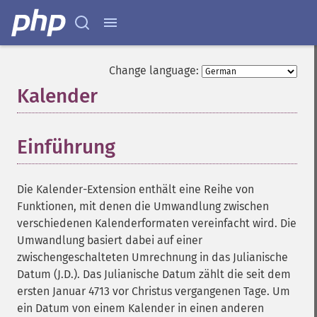
Change language:
Kalender
¶
Einführung
¶
Die Kalender-Extension enthält eine Reihe von
Funktionen, mit denen die Umwandlung zwischen
verschiedenen Kalenderformaten vereinfacht wird. Die
Umwandlung basiert dabei auf einer
zwischengeschalteten Umrechnung in das Julianische
Datum (J.D.). Das Julianische Datum zählt die seit dem
ersten Januar 4713 vor Christus vergangenen Tage. Um
ein Datum von einem Kalender in einen anderen