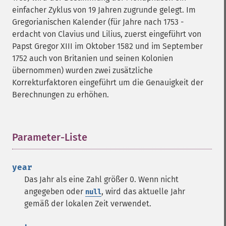
einfacher Zyklus von 19 Jahren zugrunde gelegt. Im
Gregorianischen Kalender (für Jahre nach 1753 -
erdacht von Clavius und Lilius, zuerst eingeführt von
Papst Gregor XIII im Oktober 1582 und im September
1752 auch von Britanien und seinen Kolonien
übernommen) wurden zwei zusätzliche
Korrekturfaktoren eingeführt um die Genauigkeit der
Berechnungen zu erhöhen.
Parameter-Liste
¶
year
Das Jahr als eine Zahl größer 0. Wenn nicht
angegeben oder
, wird das aktuelle Jahr
null
gemäß der lokalen Zeit verwendet.