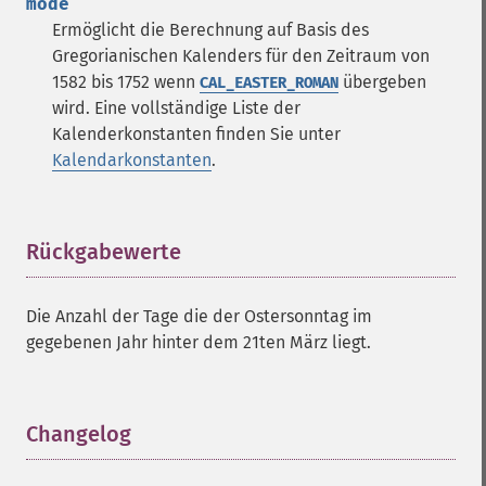
mode
Ermöglicht die Berechnung auf Basis des
Gregorianischen Kalenders für den Zeitraum von
1582 bis 1752 wenn
übergeben
CAL_EASTER_ROMAN
wird. Eine vollständige Liste der
Kalenderkonstanten finden Sie unter
Kalendarkonstanten
.
Rückgabewerte
¶
Die Anzahl der Tage die der Ostersonntag im
gegebenen Jahr hinter dem 21ten März liegt.
Changelog
¶