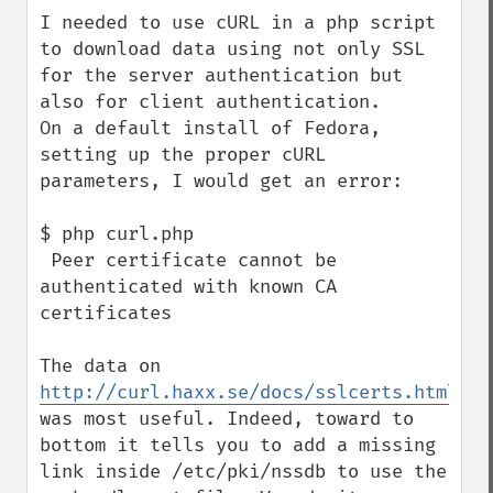
I needed to use cURL in a php script 
to download data using not only SSL 
for the server authentication but 
also for client authentication.

On a default install of Fedora, 
setting up the proper cURL 
parameters, I would get an error: 

$ php curl.php

 Peer certificate cannot be 
authenticated with known CA 
certificates

The data on 
http://curl.haxx.se/docs/sslcerts.html
was most useful. Indeed, toward to 
bottom it tells you to add a missing 
link inside /etc/pki/nssdb to use the 