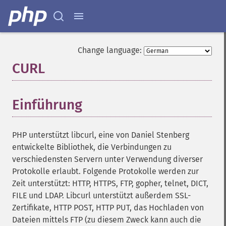
Change language:
CURL
¶
Einführung
¶
PHP unterstützt libcurl, eine von Daniel Stenberg
entwickelte Bibliothek, die Verbindungen zu
verschiedensten Servern unter Verwendung diverser
Protokolle erlaubt. Folgende Protokolle werden zur
Zeit unterstützt: HTTP, HTTPS, FTP, gopher, telnet, DICT,
FILE und LDAP. Libcurl unterstützt außerdem SSL-
Zertifikate, HTTP POST, HTTP PUT, das Hochladen von
Dateien mittels FTP (zu diesem Zweck kann auch die