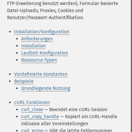
FTP-Erweiterung benutzt werden), Formular-basierte
Datei-Uploads, Proxies, Cookies und
Benutzer/Passwort-Authentifikation.
Installation/Konfiguration
Anforderungen
Installation
Laufzeit-Konfiguration
Ressource-Typen
Vordefinierte Konstanten
Beispiele
Grundlegende Nutzung
cURL Funktionen
curl_close
— Beendet eine cURL-Session
curl_copy_handle
— Kopiert ein cURL-Handle
inklusive aller Voreinstellungen
curl_errno
— Gibt die letzte Fehlernummer