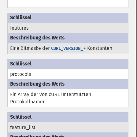
features
Eine Bitmaske der
-Konstanten
CURL_VERSION_
*
protocols
Ein Array der von cURL unterstützten
Protokollnamen
feature_list