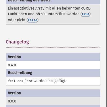
Ein assoziatives Array mit allen bekannten cURL-
Funktionen und ob sie unterstützt werden (
)
true
oder nicht (
)
false
Changelog
¶
8.4.0
wurde hinzugefügt.
features_list
8.0.0