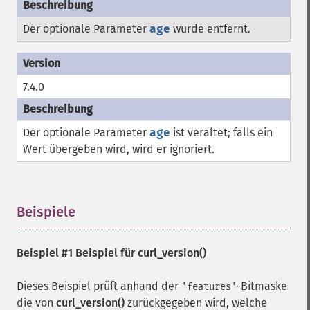
Der optionale Parameter
age
wurde entfernt.
7.4.0
Der optionale Parameter
age
ist veraltet; falls ein
Wert übergeben wird, wird er ignoriert.
Beispiele
¶
Beispiel #1 Beispiel für
curl_version()
Dieses Beispiel prüft anhand der
-Bitmaske
'features'
die von
curl_version()
zurückgegeben wird, welche