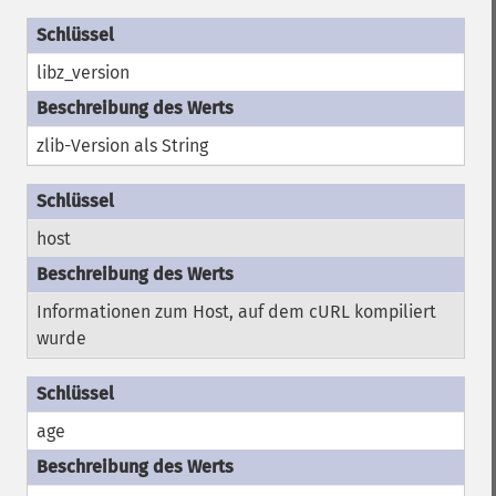
libz_version
zlib-Version als String
host
Informationen zum Host, auf dem cURL kompiliert
wurde
age