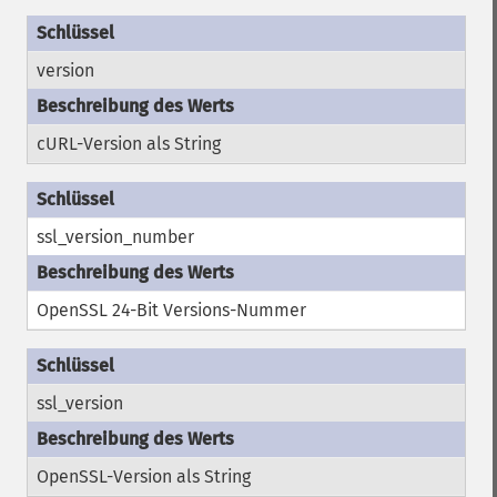
version
cURL-Version als String
ssl_version_number
OpenSSL 24-Bit Versions-Nummer
ssl_version
OpenSSL-Version als String