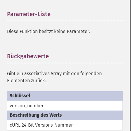
Parameter-Liste
¶
Diese Funktion besitzt keine Parameter.
Rückgabewerte
¶
Gibt ein assoziatives Array mit den folgenden
Elementen zurück:
version_number
cURL 24-Bit Versions-Nummer