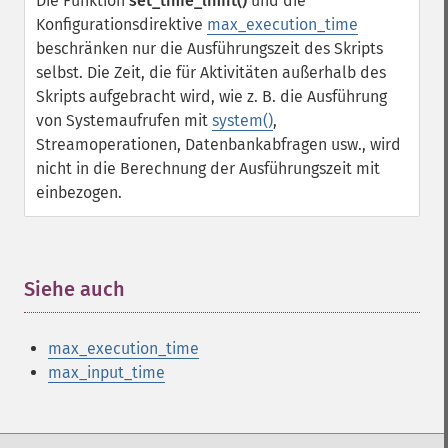
Die Funktion
set_time_limit()
und die
Konfigurationsdirektive
max_execution_time
beschränken nur die Ausführungszeit des Skripts
selbst. Die Zeit, die für Aktivitäten außerhalb des
Skripts aufgebracht wird, wie z. B. die Ausführung
von Systemaufrufen mit
system()
,
Streamoperationen, Datenbankabfragen usw., wird
nicht in die Berechnung der Ausführungszeit mit
einbezogen.
Siehe auch
¶
max_execution_time
max_input_time