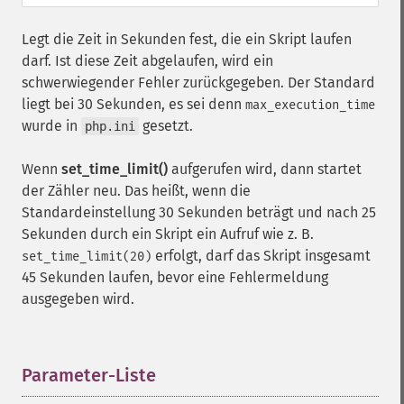
Legt die Zeit in Sekunden fest, die ein Skript laufen
darf. Ist diese Zeit abgelaufen, wird ein
schwerwiegender Fehler zurückgegeben. Der Standard
liegt bei 30 Sekunden, es sei denn
max_execution_time
wurde in
gesetzt.
php.ini
Wenn
set_time_limit()
aufgerufen wird, dann startet
der Zähler neu. Das heißt, wenn die
Standardeinstellung 30 Sekunden beträgt und nach 25
Sekunden durch ein Skript ein Aufruf wie z. B.
erfolgt, darf das Skript insgesamt
set_time_limit(20)
45 Sekunden laufen, bevor eine Fehlermeldung
ausgegeben wird.
Parameter-Liste
¶