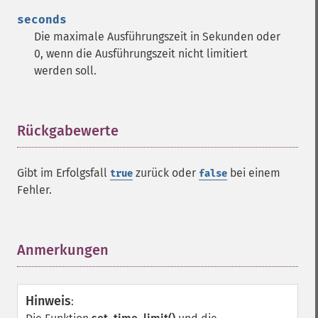
seconds
Die maximale Ausführungszeit in Sekunden oder
0, wenn die Ausführungszeit nicht limitiert
werden soll.
Rückgabewerte
¶
Gibt im Erfolgsfall
zurück oder
bei einem
true
false
Fehler.
Anmerkungen
¶
Hinweis
: