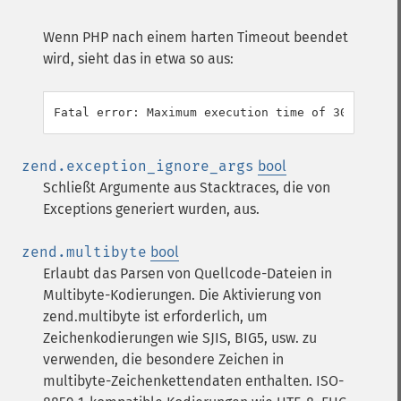
Wenn PHP nach einem harten Timeout beendet
wird, sieht das in etwa so aus:
zend.exception_ignore_args
bool
Schließt Argumente aus Stacktraces, die von
Exceptions generiert wurden, aus.
zend.multibyte
bool
Erlaubt das Parsen von Quellcode-Dateien in
Multibyte-Kodierungen. Die Aktivierung von
zend.multibyte ist erforderlich, um
Zeichenkodierungen wie SJIS, BIG5, usw. zu
verwenden, die besondere Zeichen in
multibyte-Zeichenkettendaten enthalten. ISO-