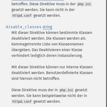
betroffen.
Diese Direktive muss in der
php.ini
gesetzt werden. Sie kann nicht in der
gesetzt werden.
httpd.conf
disable_classes
string
Mit dieser Direktive können bestimmte Klassen
deaktiviert werden. Die Klassen werden als
kommagetrennte Liste von Klassennamen
übergeben. Das Deaktivieren einer Klasse
verhindert lediglich deren Instanziierung.
Mit dieser Direktive können nur interne Klassen
deaktiviert werden. Benutzerdefinierte Klassen
sind hiervon nicht betroffen.
Diese Direktive muss der in
gesetzt
php.ini
werden. Sie kann beispielsweise nicht der in
gesetzt werden.
httpd.conf