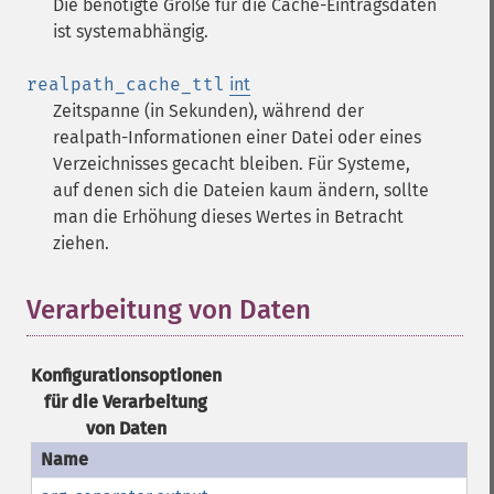
Die benötigte Größe für die Cache-Eintragsdaten
ist systemabhängig.
realpath_cache_ttl
int
Zeitspanne (in Sekunden), während der
realpath-Informationen einer Datei oder eines
Verzeichnisses gecacht bleiben. Für Systeme,
auf denen sich die Dateien kaum ändern, sollte
man die Erhöhung dieses Wertes in Betracht
ziehen.
Verarbeitung von Daten
¶
Konfigurationsoptionen
für die Verarbeitung
von Daten