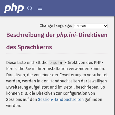
Change language:
Beschreibung der
php.ini
-Direktiven
des Sprachkerns
¶
Diese Liste enthält die
-Direktiven des PHP-
php.ini
Kerns, die Sie in Ihrer Installation verwenden können.
Direktiven, die von einer der Erweiterungen verarbeitet
werden, werden in den Handbuchseiten der jeweiligen
Erweiterung aufgelistet und im Detail beschrieben. So
können z. B. die Direktiven zur Konfiguration von
Sessions auf den
Session-Handbuchseiten
gefunden
werden.