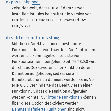
expose_php
bool
Zeigt der Welt, dass PHP auf dem Server
installiert ist. Dies beinhaltet die Version von
PHP im HTTP-Header (z. B. X-Powered-By:
PHP/5.3.7).
disable_functions
string
Mit dieser Direktive können bestimmte
Funktionen deaktiviert werden. Die Funktionen
werden als kommagetrennte Liste von
Funktionsnamen übergeben. Seit PHP 8.0.0 wird
durch das Deaktivieren einer Funktion deren
Definition aufgehoben, sodass sie auf
Benutzerebene neu definiert werden kann. Vor
PHP 8.0.0 verhinderte das Deaktivieren einer
Funktion nur, dass die Funktion aufgerufen
werden konnte.
Nur
interne Funktionen
können
über diese Option deaktiviert werden.
Benutzerdefinierte Funktionen
sind nicht