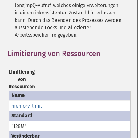
longjmp()-Aufruf, welches einige Erweiterungen
in einem inkonsistenten Zustand hinterlassen
kann. Durch das Beenden des Prozesses werden
ausstehende Locks und allozierter
Arbeitsspeicher freigegeben.
Limitierung von Ressourcen
¶
Limitierung
von
Ressourcen
memory_limit
"128M"