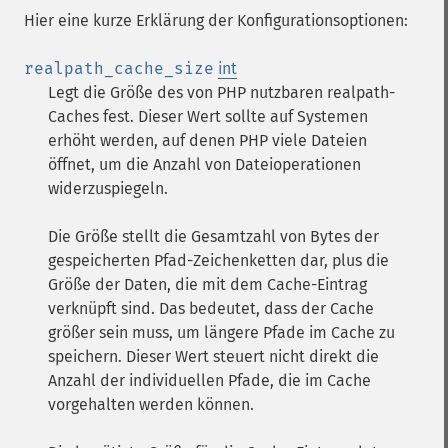
Hier eine kurze Erklärung der Konfigurationsoptionen:
realpath_cache_size
int
Legt die Größe des von PHP nutzbaren realpath-
Caches fest. Dieser Wert sollte auf Systemen
erhöht werden, auf denen PHP viele Dateien
öffnet, um die Anzahl von Dateioperationen
widerzuspiegeln.
Die Größe stellt die Gesamtzahl von Bytes der
gespeicherten Pfad-Zeichenketten dar, plus die
Größe der Daten, die mit dem Cache-Eintrag
verknüpft sind. Das bedeutet, dass der Cache
größer sein muss, um längere Pfade im Cache zu
speichern. Dieser Wert steuert nicht direkt die
Anzahl der individuellen Pfade, die im Cache
vorgehalten werden können.