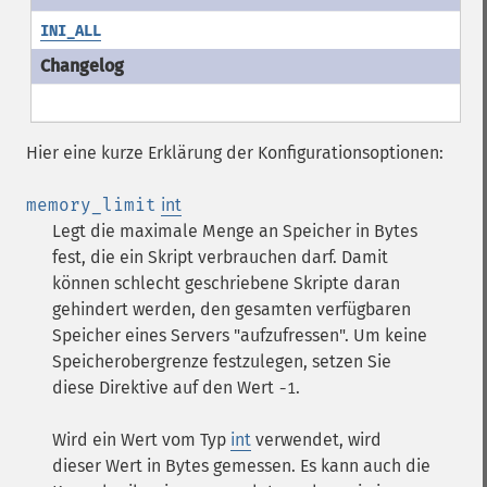
INI_ALL
Hier eine kurze Erklärung der Konfigurationsoptionen:
memory_limit
int
Legt die maximale Menge an Speicher in Bytes
fest, die ein Skript verbrauchen darf. Damit
können schlecht geschriebene Skripte daran
gehindert werden, den gesamten verfügbaren
Speicher eines Servers "aufzufressen". Um keine
Speicherobergrenze festzulegen, setzen Sie
diese Direktive auf den Wert
.
-1
Wird ein Wert vom Typ
int
verwendet, wird
dieser Wert in Bytes gemessen. Es kann auch die