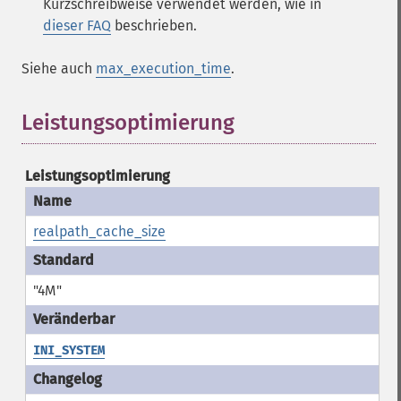
Kurzschreibweise verwendet werden, wie in
dieser FAQ
beschrieben.
Siehe auch
max_execution_time
.
Leistungsoptimierung
¶
Leistungsoptimierung
realpath_cache_size
"4M"
INI_SYSTEM