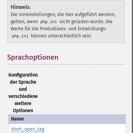
Hinweis
:
Die Voreinstellungen, die hier aufgeführt werden,
gelten, wenn
nicht geladen wurde. Die
php.ini
Werte für die Produktions- und Entwicklungs-
können unterschiedlich sein.
php.ini
Sprachoptionen
¶
Konfiguration
der Sprache
und
verschiedene
weitere
Optionen
short_open_tag