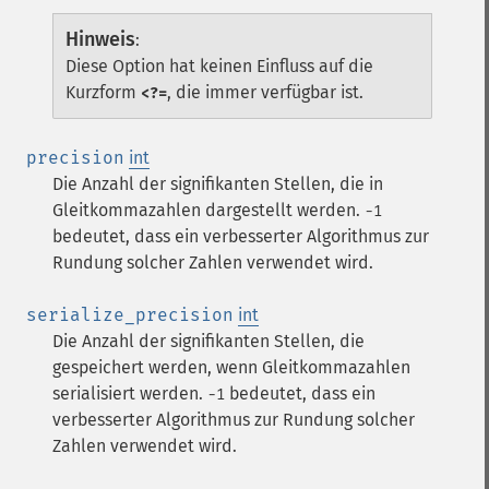
Hinweis
:
Diese Option hat keinen Einfluss auf die
Kurzform
, die immer verfügbar ist.
<?=
precision
int
Die Anzahl der signifikanten Stellen, die in
Gleitkommazahlen dargestellt werden.
-1
bedeutet, dass ein verbesserter Algorithmus zur
Rundung solcher Zahlen verwendet wird.
serialize_precision
int
Die Anzahl der signifikanten Stellen, die
gespeichert werden, wenn Gleitkommazahlen
serialisiert werden.
bedeutet, dass ein
-1
verbesserter Algorithmus zur Rundung solcher
Zahlen verwendet wird.