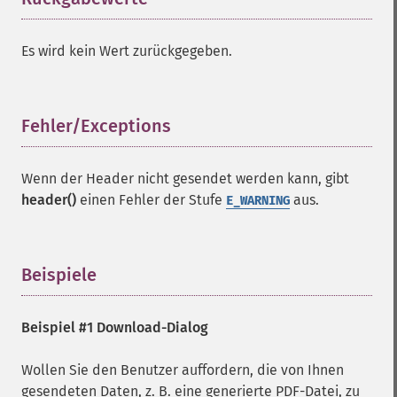
Es wird kein Wert zurückgegeben.
Fehler/Exceptions
¶
Wenn der Header nicht gesendet werden kann, gibt
header()
einen Fehler der Stufe
aus.
E_WARNING
Beispiele
¶
Beispiel #1 Download-Dialog
Wollen Sie den Benutzer auffordern, die von Ihnen
gesendeten Daten, z. B. eine generierte PDF-Datei, zu