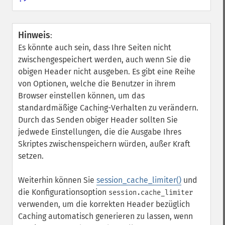
Hinweis
:
Es könnte auch sein, dass Ihre Seiten nicht
zwischengespeichert werden, auch wenn Sie die
obigen Header nicht ausgeben. Es gibt eine Reihe
von Optionen, welche die Benutzer in ihrem
Browser einstellen können, um das
standardmäßige Caching-Verhalten zu verändern.
Durch das Senden obiger Header sollten Sie
jedwede Einstellungen, die die Ausgabe Ihres
Skriptes zwischenspeichern würden, außer Kraft
setzen.
Weiterhin können Sie
session_cache_limiter()
und
die Konfigurationsoption
session.cache_limiter
verwenden, um die korrekten Header bezüglich
Caching automatisch generieren zu lassen, wenn