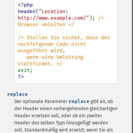
<?php

header
(
"Location: 
http://www.example.com/"
); 
/* 
Browser umleiten */

/* Stellen Sie sicher, dass der 
nachfolgende Code nicht 
ausgeführt wird,

   wenn eine Umleitung 
?>
replace
Der optionale Parameter
replace
gibt an, ob
der Header einen vorhergehenden gleichartigen
Header ersetzen soll, oder ob ein zweiter
Header des selben Typs hinzugefügt werden
soll. Standardmäßig wird ersetzt; wenn Sie als