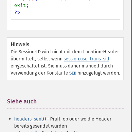
?>
Hinweis
:
Die Session-ID wird nicht mit dem Location-Header
übermittelt, selbst wenn
session.use_trans_sid
eingeschaltet ist. Sie muss daher manuell durch
Verwendung der Konstante
hinzugefügt werden.
SID
Siehe auch
¶
headers_sent()
- Prüft, ob oder wo die Header
bereits gesendet wurden