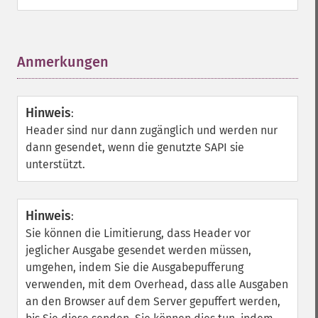
Anmerkungen
¶
Hinweis
:
Header sind nur dann zugänglich und werden nur
dann gesendet, wenn die genutzte SAPI sie
unterstützt.
Hinweis
:
Sie können die Limitierung, dass Header vor
jeglicher Ausgabe gesendet werden müssen,
umgehen, indem Sie die Ausgabepufferung
verwenden, mit dem Overhead, dass alle Ausgaben
an den Browser auf dem Server gepuffert werden,