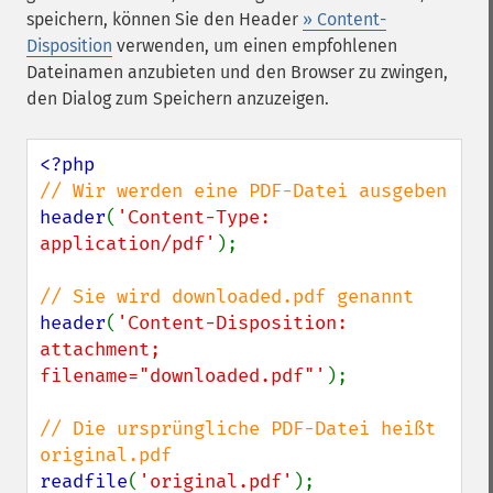
speichern, können Sie den Header
» Content-
Disposition
verwenden, um einen empfohlenen
Dateinamen anzubieten und den Browser zu zwingen,
den Dialog zum Speichern anzuzeigen.
header
(
'Content-Type: 
application/pdf'
);

header
(
'Content-Disposition: 
attachment; 
filename="downloaded.pdf"'
);

// Die ursprüngliche PDF-Datei heißt 
readfile
(
'original.pdf'