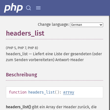
Change language:
headers_list
(PHP 5, PHP 7, PHP 8)
headers_list
—
Liefert eine Liste der gesendeten (oder
zum Senden vorbereiteten) Antwort-Header
Beschreibung
¶
function
headers_list
():
array
headers_list()
gibt ein Array der Header zurück, die