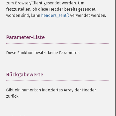
zum Browser/Client gesendet werden. Um
festzustellen, ob diese Header bereits gesendet
worden sind, kann
headers_sent()
verwendet werden.
Parameter-Liste
¶
Diese Funktion besitzt keine Parameter.
Rückgabewerte
¶
Gibt ein numerisch indeziertes Array der Header
zurück.