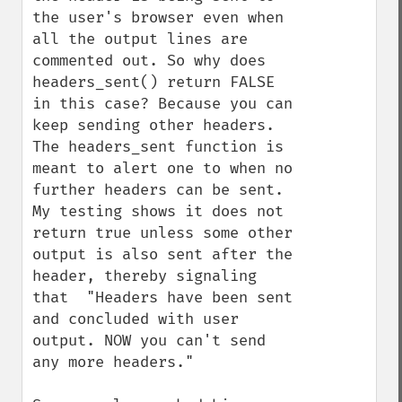
the user's browser even when 
all the output lines are 
commented out. So why does 
headers_sent() return FALSE 
in this case? Because you can 
keep sending other headers. 
The headers_sent function is 
meant to alert one to when no 
further headers can be sent. 
My testing shows it does not 
return true unless some other 
output is also sent after the 
header, thereby signaling 
that  "Headers have been sent 
and concluded with user 
output. NOW you can't send 
any more headers."
