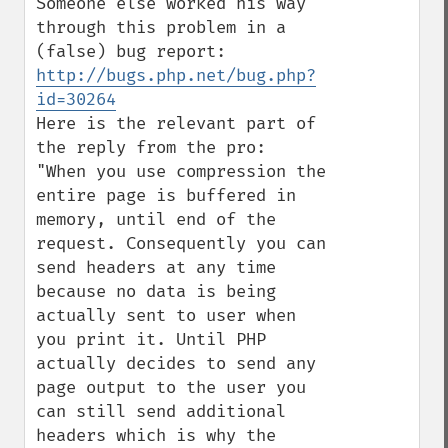
Someone else worked his way 
through this problem in a 
(false) bug report: 
http://bugs.php.net/bug.php?
id=30264
Here is the relevant part of 
the reply from the pro:

"When you use compression the 
entire page is buffered in 
memory, until end of the 
request. Consequently you can 
send headers at any time 
because no data is being 
actually sent to user when 
you print it. Until PHP 
actually decides to send any 
page output to the user you 
can still send additional 
headers which is why the 