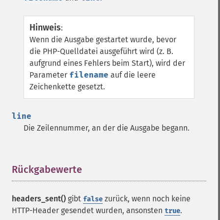
Hinweis
:
Wenn die Ausgabe gestartet wurde, bevor
die PHP-Quelldatei ausgeführt wird (z. B.
aufgrund eines Fehlers beim Start), wird der
Parameter
filename
auf die leere
Zeichenkette gesetzt.
line
Die Zeilennummer, an der die Ausgabe begann.
Rückgabewerte
¶
headers_sent()
gibt
zurück, wenn noch keine
false
HTTP-Header gesendet wurden, ansonsten
.
true