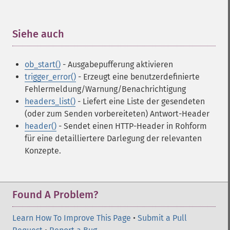
Siehe auch
¶
ob_start()
- Ausgabepufferung aktivieren
trigger_error()
- Erzeugt eine benutzerdefinierte
Fehlermeldung/Warnung/Benachrichtigung
headers_list()
- Liefert eine Liste der gesendeten
(oder zum Senden vorbereiteten) Antwort-Header
header()
- Sendet einen HTTP-Header in Rohform
für eine detailliertere Darlegung der relevanten
Konzepte.
Found A Problem?
Learn How To Improve This Page
•
Submit a Pull