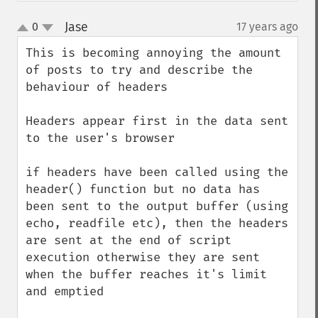
Jase
0
17 years ago
¶
up
down
This is becoming annoying the amount 
of posts to try and describe the 
behaviour of headers

Headers appear first in the data sent 
to the user's browser

if headers have been called using the 
header() function but no data has 
been sent to the output buffer (using 
echo, readfile etc), then the headers 
are sent at the end of script 
execution otherwise they are sent 
when the buffer reaches it's limit 
and emptied
