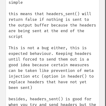
simple

this means that headers_sent() will 
return false if nothing is sent to 
the output buffer because the headers 
are being sent at the end of the 
script

This is not a bug either, this is 
expected behaviour. Keeping headers 
until forced to send them out is a 
good idea because certain measures 
can be taken like prevention of meta 
injection etc (option in header() to 
replace headers that have not yet 
been sent)

besides, headers_sent() is good for 
when you try and send headers but the 