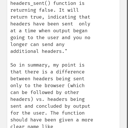
headers_sent() function is 
returning false. It will 
return true, indicating that 
headers have been sent  only 
at a time when output began 
going to the user and you no 
longer can send any 
additional headers."

So in summary, my point is 
that there is a difference 
between headers being sent 
only to the browser (which 
can be followed by other 
headers) vs. headers being 
sent and concluded by output 
for the user. The function 
should have been given a more 
clear name like 