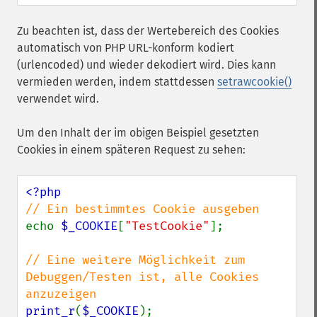
Zu beachten ist, dass der Wertebereich des Cookies
automatisch von PHP URL-konform kodiert
(urlencoded) und wieder dekodiert wird. Dies kann
vermieden werden, indem stattdessen
setrawcookie()
verwendet wird.
Um den Inhalt der im obigen Beispiel gesetzten
Cookies in einem späteren Request zu sehen:
echo 
$_COOKIE
[
"TestCookie"
];

// Eine weitere Möglichkeit zum 
Debuggen/Testen ist, alle Cookies 
print_r
(
$_COOKIE