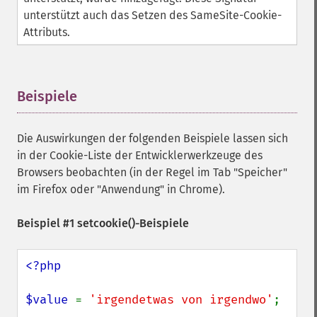
unterstützt auch das Setzen des SameSite-Cookie-
Attributs.
Beispiele
¶
Die Auswirkungen der folgenden Beispiele lassen sich
in der Cookie-Liste der Entwicklerwerkzeuge des
Browsers beobachten (in der Regel im Tab "Speicher"
im Firefox oder "Anwendung" in Chrome).
Beispiel #1
setcookie()
-Beispiele
<?php

$value 
= 
'irgendetwas von irgendwo'
;
