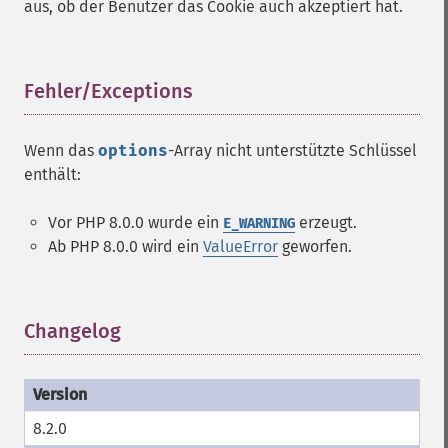
aus, ob der Benutzer das Cookie auch akzeptiert hat.
Fehler/Exceptions
¶
Wenn das
options
-Array nicht unterstützte Schlüssel
enthält:
Vor PHP 8.0.0 wurde ein
erzeugt.
E_WARNING
Ab PHP 8.0.0 wird ein
ValueError
geworfen.
Changelog
¶
8.2.0