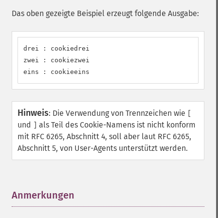
Das oben gezeigte Beispiel erzeugt folgende Ausgabe:
drei : cookiedrei

zwei : cookiezwei

eins : cookieeins
Hinweis
:
Die Verwendung von Trennzeichen wie
[
und
als Teil des Cookie-Namens ist nicht konform
]
mit RFC 6265, Abschnitt 4, soll aber laut RFC 6265,
Abschnitt 5, von User-Agents unterstützt werden.
Anmerkungen
¶