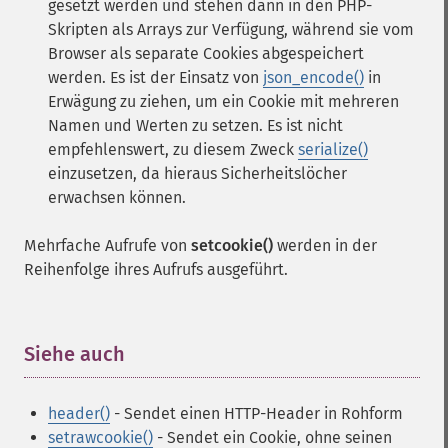
gesetzt werden und stehen dann in den PHP-
Skripten als Arrays zur Verfügung, während sie vom
Browser als separate Cookies abgespeichert
werden. Es ist der Einsatz von
json_encode()
in
Erwägung zu ziehen, um ein Cookie mit mehreren
Namen und Werten zu setzen. Es ist nicht
empfehlenswert, zu diesem Zweck
serialize()
einzusetzen, da hieraus Sicherheitslöcher
erwachsen können.
Mehrfache Aufrufe von
setcookie()
werden in der
Reihenfolge ihres Aufrufs ausgeführt.
Siehe auch
¶
header()
- Sendet einen HTTP-Header in Rohform
setrawcookie()
- Sendet ein Cookie, ohne seinen