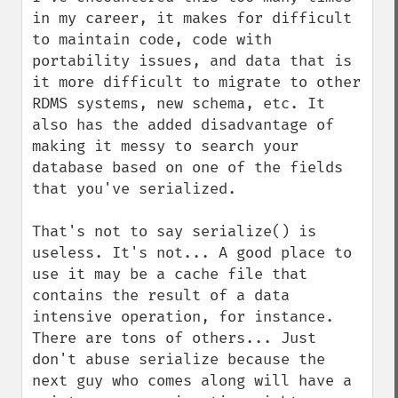
in my career, it makes for difficult 
to maintain code, code with 
portability issues, and data that is 
it more difficult to migrate to other 
RDMS systems, new schema, etc. It 
also has the added disadvantage of 
making it messy to search your 
database based on one of the fields 
that you've serialized. 

That's not to say serialize() is 
useless. It's not... A good place to 
use it may be a cache file that 
contains the result of a data 
intensive operation, for instance. 
There are tons of others... Just 
don't abuse serialize because the 
next guy who comes along will have a 