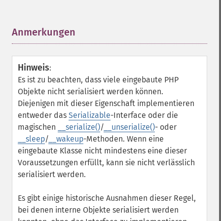
Anmerkungen
¶
Hinweis
:
Es ist zu beachten, dass viele eingebaute PHP
Objekte nicht serialisiert werden können.
Diejenigen mit dieser Eigenschaft implementieren
entweder das
Serializable
-Interface oder die
magischen
__serialize()
/
__unserialize()
- oder
__sleep
/
__wakeup
-Methoden. Wenn eine
eingebaute Klasse nicht mindestens eine dieser
Voraussetzungen erfüllt, kann sie nicht verlässlich
serialisiert werden.
Es gibt einige historische Ausnahmen dieser Regel,
bei denen interne Objekte serialisiert werden