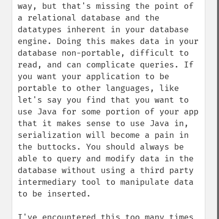
way, but that's missing the point of 
a relational database and the 
datatypes inherent in your database 
engine. Doing this makes data in your 
database non-portable, difficult to 
read, and can complicate queries. If 
you want your application to be 
portable to other languages, like 
let's say you find that you want to 
use Java for some portion of your app 
that it makes sense to use Java in, 
serialization will become a pain in 
the buttocks. You should always be 
able to query and modify data in the 
database without using a third party 
intermediary tool to manipulate data 
to be inserted. 

I've encountered this too many times 