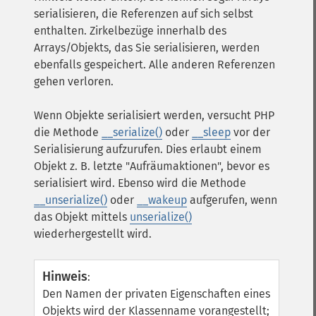
serialisieren, die Referenzen auf sich selbst
enthalten. Zirkelbezüge innerhalb des
Arrays/Objekts, das Sie serialisieren, werden
ebenfalls gespeichert. Alle anderen Referenzen
gehen verloren.
Wenn Objekte serialisiert werden, versucht PHP
die Methode
__serialize()
oder
__sleep
vor der
Serialisierung aufzurufen. Dies erlaubt einem
Objekt z. B. letzte "Aufräumaktionen", bevor es
serialisiert wird. Ebenso wird die Methode
__unserialize()
oder
__wakeup
aufgerufen, wenn
das Objekt mittels
unserialize()
wiederhergestellt wird.
Hinweis
:
Den Namen der privaten Eigenschaften eines
Objekts wird der Klassenname vorangestellt;