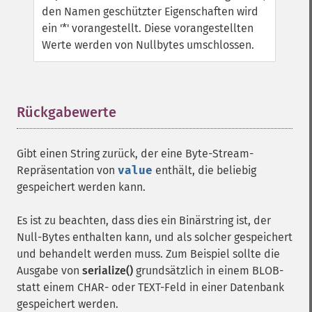
den Namen geschützter Eigenschaften wird
ein '*' vorangestellt. Diese vorangestellten
Werte werden von Nullbytes umschlossen.
Rückgabewerte
¶
Gibt einen String zurück, der eine Byte-Stream-
Repräsentation von
value
enthält, die beliebig
gespeichert werden kann.
Es ist zu beachten, dass dies ein Binärstring ist, der
Null-Bytes enthalten kann, und als solcher gespeichert
und behandelt werden muss. Zum Beispiel sollte die
Ausgabe von
serialize()
grundsätzlich in einem BLOB-
statt einem CHAR- oder TEXT-Feld in einer Datenbank
gespeichert werden.