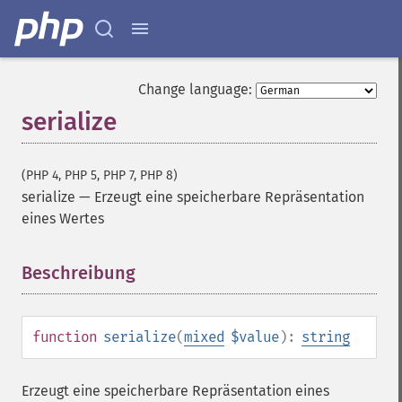
Change language:
serialize
(PHP 4, PHP 5, PHP 7, PHP 8)
serialize
—
Erzeugt eine speicherbare Repräsentation
eines Wertes
Beschreibung
¶
function
serialize
(
mixed
$value
):
string
Erzeugt eine speicherbare Repräsentation eines