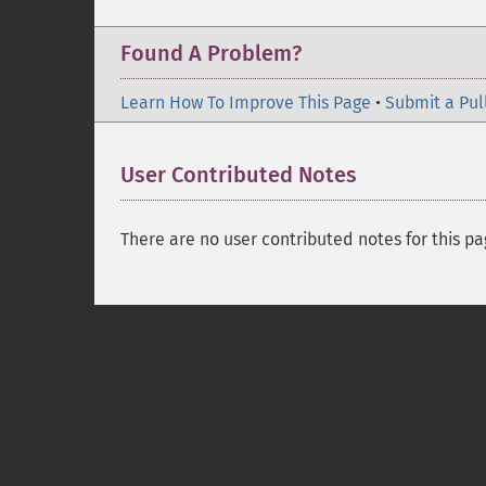
Found A Problem?
Learn How To Improve This Page
•
Submit a Pul
User Contributed Notes
There are no user contributed notes for this pa