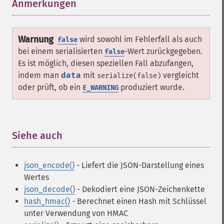
Anmerkungen
¶
Warnung
wird sowohl im Fehlerfall als auch
false
bei einem serialisierten
-Wert zurückgegeben.
false
Es ist möglich, diesen speziellen Fall abzufangen,
indem man
data
mit
vergleicht
serialize(false)
oder prüft, ob ein
produziert wurde.
E_WARNING
Siehe auch
¶
json_encode()
- Liefert die JSON-Darstellung eines
Wertes
json_decode()
- Dekodiert eine JSON-Zeichenkette
hash_hmac()
- Berechnet einen Hash mit Schlüssel
unter Verwendung von HMAC