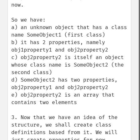
now.

So we have:

a) an unknown object that has a class 
name SomeObject1 (first class)

b) it has 2 properties, namely 
obj1property1 and obj2property2

c) obj2property2 is itself an object 
whose class name is SomeObject2 (the 
second class)

d) SomeObject2 has two properties, 
obj2property1 and obj2property2

e) obj2property2 is an array that 
contains two elements

3. Now that we have an idea of the 
structure, we shall create class 
definitions based from it. We will 
just create properties for now, 