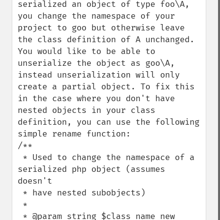
serialized an object of type foo\A, 
you change the namespace of your 
project to goo but otherwise leave 
the class definition of A unchanged. 
You would like to be able to 
unserialize the object as goo\A, 
instead unserialization will only 
create a partial object. To fix this 
in the case where you don't have 
nested objects in your class 
definition, you can use the following 
simple rename function:

/**

 * Used to change the namespace of a 
serialized php object (assumes 
doesn't

 * have nested subobjects)

 *

 * @param string $class_name new 