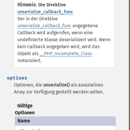
Hinweis
:
Die Direktive
unserialize_callback_func
Der in der Direktive
unserialize_callback_func
angegebene
Callback wird aufgerufen, wenn eine
undefinierte Klasse deserialisiert wird. Wenn
kein Callback angegeben wird, wird das
Objekt als
__PHP_Incomplete_Class
instanziiert.
options
Optionen, die
unserialize()
als assoziatives
Array zur Verfügung gestellt werden sollen.
Gültige
Optionen