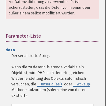
zur Datenvalidierung zu verwenden. Es ist
sicherzustellen, dass die Daten von niemandem
außer einem selbst modifiziert wurden.
Parameter-Liste
¶
data
Der serialisierte String.
Wenn die zu deserialisierende Variable ein
Objekt ist, wird PHP nach der erfolgreichen
Wiederherstellung des Objekts automatisch
versuchen, die
__unserialize()
- oder
__wakeup
-
Methode aufzurufen (sofern eine von diesen
existiert).