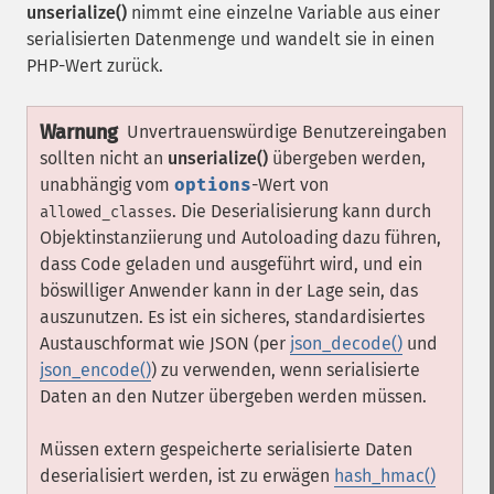
unserialize()
nimmt eine einzelne Variable aus einer
serialisierten Datenmenge und wandelt sie in einen
PHP-Wert zurück.
Warnung
Unvertrauenswürdige Benutzereingaben
sollten nicht an
unserialize()
übergeben werden,
unabhängig vom
options
-Wert von
. Die Deserialisierung kann durch
allowed_classes
Objektinstanziierung und Autoloading dazu führen,
dass Code geladen und ausgeführt wird, und ein
böswilliger Anwender kann in der Lage sein, das
auszunutzen. Es ist ein sicheres, standardisiertes
Austauschformat wie JSON (per
json_decode()
und
json_encode()
) zu verwenden, wenn serialisierte
Daten an den Nutzer übergeben werden müssen.
Müssen extern gespeicherte serialisierte Daten
deserialisiert werden, ist zu erwägen
hash_hmac()