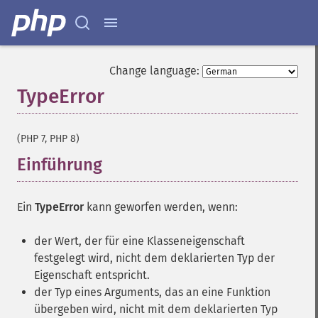
Change language:
TypeError
¶
(PHP 7, PHP 8)
Einführung
¶
Ein
TypeError
kann geworfen werden, wenn:
der Wert, der für eine Klasseneigenschaft
festgelegt wird, nicht dem deklarierten Typ der
Eigenschaft entspricht.
der Typ eines Arguments, das an eine Funktion
übergeben wird, nicht mit dem deklarierten Typ