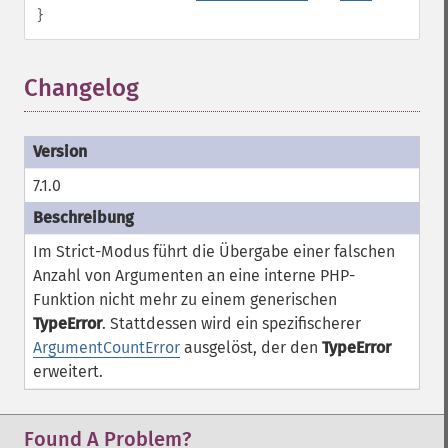
}
Changelog
¶
7.1.0
Im Strict-Modus führt die Übergabe einer falschen
Anzahl von Argumenten an eine interne PHP-
Funktion nicht mehr zu einem generischen
TypeError
. Stattdessen wird ein spezifischerer
ArgumentCountError
ausgelöst, der den
TypeError
erweitert.
Found A Problem?