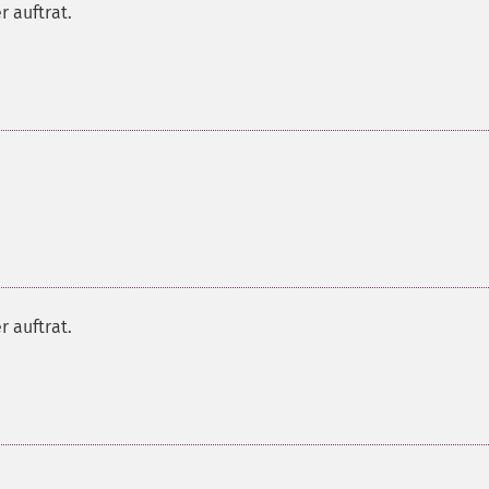
r auftrat.
r auftrat.