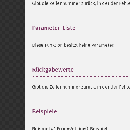
Gibt die Zeilennummer zurück, in der der Fehle
Parameter-Liste
¶
Diese Funktion besitzt keine Parameter.
Rückgabewerte
¶
Gibt die Zeilennummer zurück, in der der Fehle
Beispiele
¶
Beispiel #1
Error::getLine()
-Beispiel