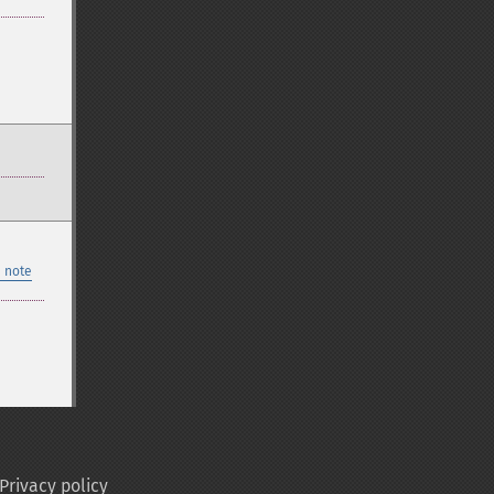
 note
Privacy policy