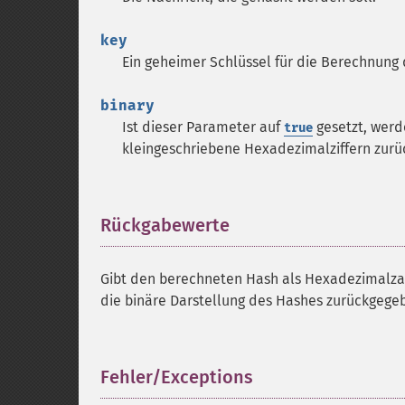
key
Ein geheimer Schlüssel für die Berechnung
binary
Ist dieser Parameter auf
gesetzt, werd
true
kleingeschriebene Hexadezimalziffern zur
Rückgabewerte
¶
Gibt den berechneten Hash als Hexadezimalza
die binäre Darstellung des Hashes zurückgege
Fehler/Exceptions
¶