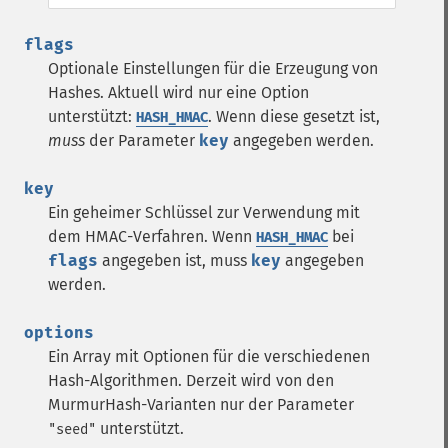
flags
Optionale Einstellungen für die Erzeugung von
Hashes. Aktuell wird nur eine Option
unterstützt:
. Wenn diese gesetzt ist,
HASH_HMAC
muss
der Parameter
key
angegeben werden.
key
Ein geheimer Schlüssel zur Verwendung mit
dem HMAC-Verfahren. Wenn
bei
HASH_HMAC
flags
angegeben ist, muss
key
angegeben
werden.
options
Ein Array mit Optionen für die verschiedenen
Hash-Algorithmen. Derzeit wird von den
MurmurHash-Varianten nur der Parameter
unterstützt.
"seed"