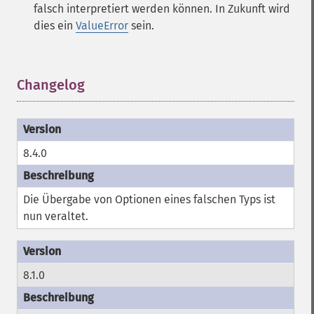
falsch interpretiert werden können. In Zukunft wird
dies ein
ValueError
sein.
Changelog
¶
8.4.0
Die Übergabe von Optionen eines falschen Typs ist
nun veraltet.
8.1.0