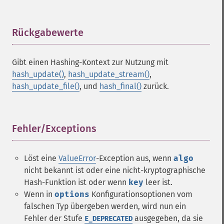
Rückgabewerte
¶
Gibt einen Hashing-Kontext zur Nutzung mit
hash_update()
,
hash_update_stream()
,
hash_update_file()
, und
hash_final()
zurück.
Fehler/Exceptions
¶
Löst eine
ValueError
-Exception aus, wenn
algo
nicht bekannt ist oder eine nicht-kryptographische
Hash-Funktion ist oder wenn
key
leer ist.
Wenn in
options
Konfigurationsoptionen vom
falschen Typ übergeben werden, wird nun ein
Fehler der Stufe
ausgegeben, da sie
E_DEPRECATED