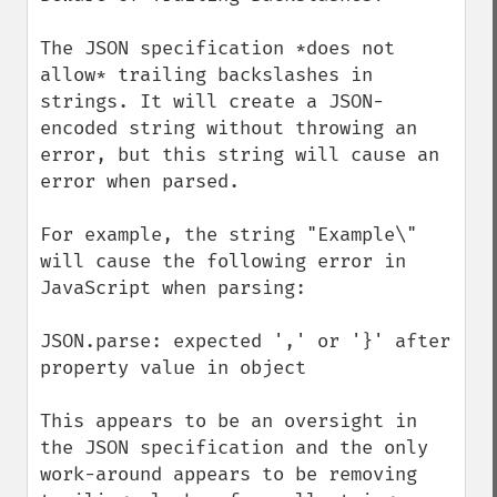
The JSON specification *does not 
allow* trailing backslashes in 
strings. It will create a JSON-
encoded string without throwing an 
error, but this string will cause an 
error when parsed.

For example, the string "Example\" 
will cause the following error in 
JavaScript when parsing:

JSON.parse: expected ',' or '}' after 
property value in object

This appears to be an oversight in 
the JSON specification and the only 
work-around appears to be removing 