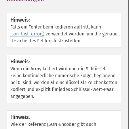
Hinweis
:
Falls ein Fehler beim kodieren auftritt, kann
json_last_error()
verwendet werden, um die genaue
Ursache des Fehlers festzustellen.
Hinweis
:
Wenn ein Array kodiert wird und die Schlüssel
keine kontinuierliche numerische Folge, beginnend
bei 0, sind, werden alle Schlüssel als Zeichenketten
kodiert und explizit für jedes Schlüssel-Wert-Paar
angegeben.
Hinweis
:
Wie der Referenz JSON-Encoder gibt auch