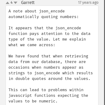
Garrett
4
17 years ago
¶
up
down
A note about json_encode 
automatically quoting numbers:

It appears that the json_encode 
function pays attention to the data 
type of the value. Let me explain 
what we came across:

We have found that when retrieving 
data from our database, there are 
occasions when numbers appear as 
strings to json_encode which results 
in double quotes around the values.

This can lead to problems within 
javascript functions expecting the 
values to be numeric.
