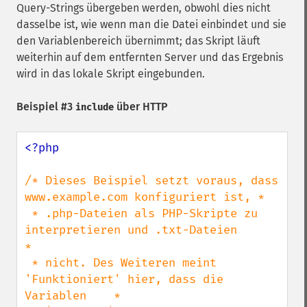
Query-Strings übergeben werden, obwohl dies nicht
dasselbe ist, wie wenn man die Datei einbindet und sie
den Variablenbereich übernimmt; das Skript läuft
weiterhin auf dem entfernten Server und das Ergebnis
wird in das lokale Skript eingebunden.
Beispiel #3
über HTTP
include
<?php

/* Dieses Beispiel setzt voraus, dass 
www.example.com konfiguriert ist, *

 * .php-Dateien als PHP-Skripte zu 
interpretieren und .txt-Dateien      
*

 * nicht. Des Weiteren meint 
'Funktioniert' hier, dass die 
Variablen    *
