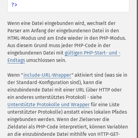
?>
Wenn eine Datei eingebunden wird, wechselt der
Parser am Anfang der eingebundenen Datei in den
HTML-Modus und am Ende wieder in den PHP-Modus.
Aus diesem Grund muss jeder PHP-Code in der
eingebundenen Datei mit
gültigen PHP-Start- und -
Endtags
umschlossen sein.
Wenn "
include-URL-Wrapper
" aktiviert sind (was sie in
der Standard-Konfiguration sind), kann die
einzubindende Datei mit einer URL (über HTTP oder
ein anderes unterstütztes Protokoll - siehe
Unterstützte Protokolle und Wrapper
für eine Liste
unterstützter Protokolle) anstatt eines lokalen Pfades
eingebunden werden. Wenn der Zielserver die
Zieldatei als PHP-Code interpretiert, können Variablen
an die einzubindende Datei mithilfe von HTTP-GET-