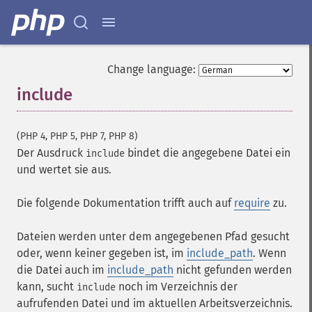
Change language:
include
¶
(PHP 4, PHP 5, PHP 7, PHP 8)
Der Ausdruck
bindet die angegebene Datei ein
include
und wertet sie aus.
Die folgende Dokumentation trifft auch auf
require
zu.
Dateien werden unter dem angegebenen Pfad gesucht
oder, wenn keiner gegeben ist, im
include_path
. Wenn
die Datei auch im
include_path
nicht gefunden werden
kann, sucht
noch im Verzeichnis der
include
aufrufenden Datei und im aktuellen Arbeitsverzeichnis.