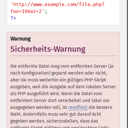
'http://www.example.com/file.php?
foo=1&bar=2'
?>
Warnung
Sicherheits-Warnung
Die entfernte Datei mag vom entfernten Server (je
nach Konfiguration) geparst werden oder nicht,
aber sie muss weiterhin ein gültiges PHP-Skript
ausgeben, weil die Ausgabe auf dem lokalen Server
als PHP ausgeführt wird. Wenn die Datei vom
entfernten Server dort verarbeitet und lokal nur
ausgegeben werden soll, ist
readfile()
die bessere
Wahl. Andernfalls muss sehr gut darauf Acht
gegeben werden, sicherzustellen, dass das
entfernte Skript gültigen und erwünschten Code