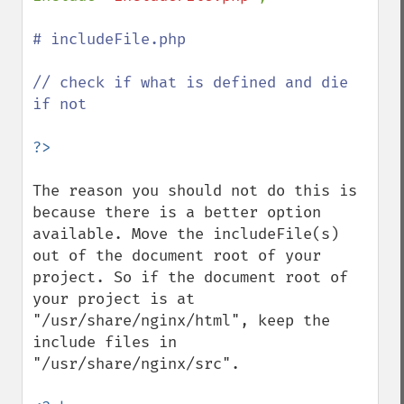
# includeFile.php

// check if what is defined and die 
if not

The reason you should not do this is 
because there is a better option 
available. Move the includeFile(s) 
out of the document root of your 
project. So if the document root of 
your project is at 
"/usr/share/nginx/html", keep the 
include files in 
"/usr/share/nginx/src".
