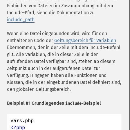
Einbinden von Dateien im Zusammenhang mit dem
Include-Pfad, siehe die Dokumentation zu
include_path
.
Wenn eine Datei eingebunden wird, wird für den
enthaltenen Code der
Geltungsbereich für Variablen
übernommen, der in der Zeile mit dem include-Befehl
gilt. Alle Variablen, die in dieser Zeile in der
aufrufenden Datei verfügbar sind, stehen ab diesem
Zeitpunkt auch in der aufgerufenen Datei zur
Verfügung. Hingegen haben alle Funktionen und
Klassen, die in der eingebundenen Datei definiert sind,
den globalen Geltungsbereich.
Beispiel #1 Grundlegendes
-Beispiel
include
<?php
