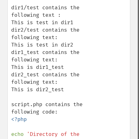
dir1/test contains the 
following text :

This is test in dir1

dir2/test contains the 
following text:

This is test in dir2

dir1_test contains the 
following text:

This is dir1_test

dir2_test contains the 
following text:

This is dir2_test

script.php contains the 
<?php

echo 
'Directory of the 