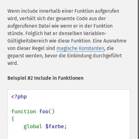
Wenn include innerhalb einer Funktion aufgerufen
wird, verhält sich der gesamte Code aus der
aufgerufenen Datei wie wenn er in der Funktion
stünde. Folglich hat er denselben Variablen-
Gültigkeitsbereich wie diese Funktion. Eine Ausnahme
von dieser Regel sind
magische Konstanten
, die
geparst werden, bevor die Einbindung durchgeführt
wird.
Beispiel #2 Include in Funktionen
<?php

function 
foo
()

{

    global 
$farbe
;
