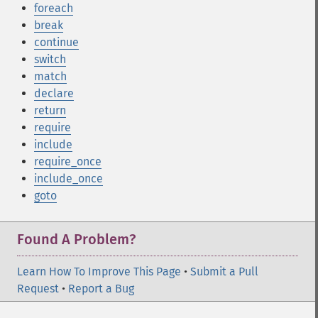
foreach
break
continue
switch
match
declare
return
require
include
require_once
include_once
goto
Found A Problem?
Learn How To Improve This Page
•
Submit a Pull
Request
•
Report a Bug