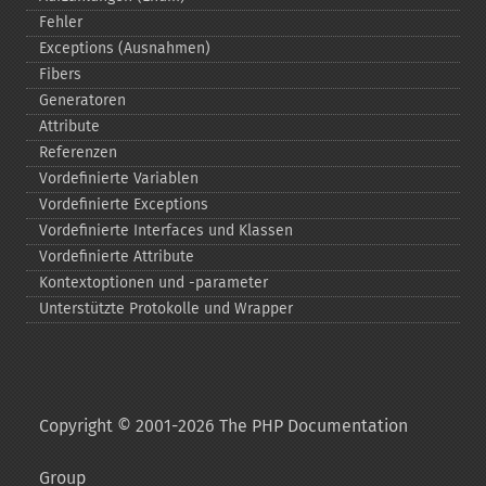
Fehler
Exceptions (Ausnahmen)
Fibers
Generatoren
Attribute
Referenzen
Vordefinierte Variablen
Vordefinierte Exceptions
Vordefinierte Interfaces und Klassen
Vordefinierte Attribute
Kontextoptionen und -​parameter
Unterstützte Protokolle und Wrapper
Copyright © 2001-2026 The PHP Documentation
Group