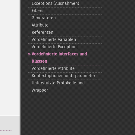
Exceptions (Ausnahmen)
Fibers
Generatoren
Attribute
Referenzen
Vordefinierte Variablen
Vordefinierte Exceptions
Vordefinierte Interfaces und
Klassen
Vordefinierte Attribute
Kontextoptionen und -​parameter
Unterstützte Protokolle und
Wrapper