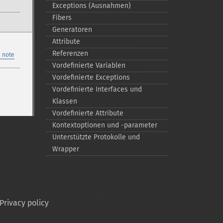
Exceptions (Ausnahmen)
Fibers
Generatoren
Attribute
Referenzen
 note
Vordefinierte Variablen
Vordefinierte Exceptions
Vordefinierte Interfaces und
Klassen
Vordefinierte Attribute
Kontextoptionen und -​parameter
Unterstützte Protokolle und
Wrapper
Privacy policy