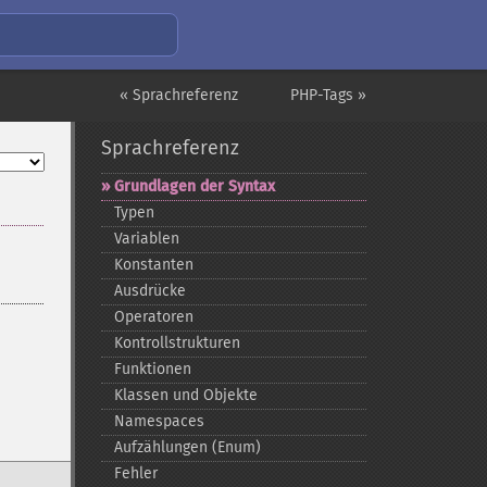
« Sprachreferenz
PHP-Tags »
Sprachreferenz
Grundlagen der Syntax
Typen
Variablen
Konstanten
Ausdrücke
Operatoren
Kontrollstrukturen
Funktionen
Klassen und Objekte
Namespaces
Aufzählungen (Enum)
Fehler