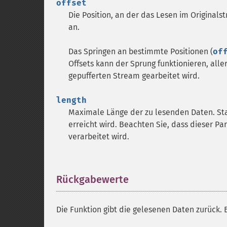
offset
Die Position, an der das Lesen im Original
an.
Das Springen an bestimmte Positionen (
of
Offsets kann der Sprung funktionieren, aller
gepufferten Stream gearbeitet wird.
length
Maximale Länge der zu lesenden Daten. Sta
erreicht wird. Beachten Sie, dass dieser P
verarbeitet wird.
Rückgabewerte
¶
Die Funktion gibt die gelesenen Daten zurück.