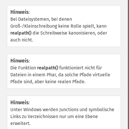
Hinweis
:
Bei Dateisystemen, bei denen
Groß-/Kleinschreibung keine Rolle spielt, kann
realpath()
die Schreibweise kanonisieren, oder
auch nicht.
Hinweis
:
Die Funktion
realpath()
funktioniert nicht für
Dateien in einem Phar, da solche Pfade virtuelle
Pfade sind, aber keine realen Pfade.
Hinweis
:
Unter Windows werden Junctions und symbolische
Links zu Verzeichnissen nur um eine Ebene
erweitert.