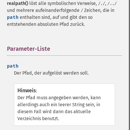
realpath()
löst alle symbolischen Verweise,
,
/./
/../
und mehrere aufeinanderfolgende
Zeichen, die in
/
path
enthalten sind, auf und gibt den so
entstehenden absoluten Pfad zurück.
Parameter-Liste
¶
path
Der Pfad, der aufgelöst werden soll.
Hinweis
:
Der Pfad muss angegeben werden, kann
allerdings auch ein leerer String sein, in
diesem Fall wird dann das aktuelle
Verzeichnis benutzt.