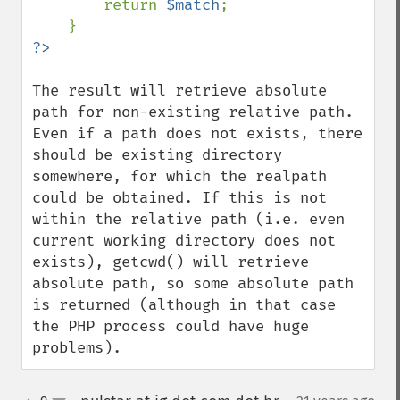
        return 
$match
;

The result will retrieve absolute 
path for non-existing relative path. 
Even if a path does not exists, there 
should be existing directory 
somewhere, for which the realpath 
could be obtained. If this is not 
within the relative path (i.e. even 
current working directory does not 
exists), getcwd() will retrieve 
absolute path, so some absolute path 
is returned (although in that case 
the PHP process could have huge 
problems).