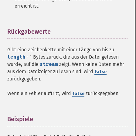
erreicht ist.
Rückgabewerte
¶
Gibt eine Zeichenkette mit einer Länge von bis zu
length
- 1 Bytes zurück, die aus der Datei gelesen
wurde, auf die
stream
zeigt. Wenn keine Daten mehr
aus dem Dateizeiger zu lesen sind, wird
false
zurückgegeben.
Wenn ein Fehler auftritt, wird
zurückgegeben.
false
Beispiele
¶