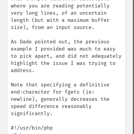
where you are reading potentially 
very long lines, of an uncertain 
length (but with a maximum buffer 
size), from an input source.

As Dade pointed out, the previous 
example I provided was much to easy 
to pick apart, and did not adequately 
highlight the issue I was trying to 
address.

Note that specifying a definitive 
end-character for fgets (ie: 
newline), generally decreases the 
speed difference reasonably 
significantly. 
