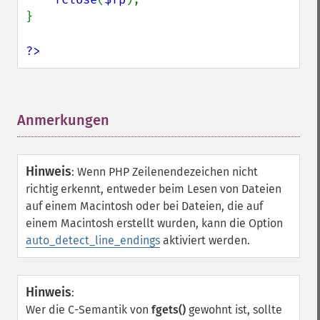
}

?>
Anmerkungen
¶
Hinweis
:
Wenn PHP Zeilenendezeichen nicht
richtig erkennt, entweder beim Lesen von Dateien
auf einem Macintosh oder bei Dateien, die auf
einem Macintosh erstellt wurden, kann die Option
auto_detect_line_endings
aktiviert werden.
Hinweis
:
Wer die C-Semantik von
fgets()
gewohnt ist, sollte