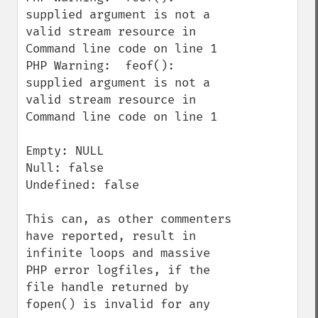
supplied argument is not a 
valid stream resource in 
Command line code on line 1

PHP Warning:  feof(): 
supplied argument is not a 
valid stream resource in 
Command line code on line 1

Empty: NULL

Null: false

Undefined: false

This can, as other commenters 
have reported, result in 
infinite loops and massive 
PHP error logfiles, if the 
file handle returned by 
fopen() is invalid for any 