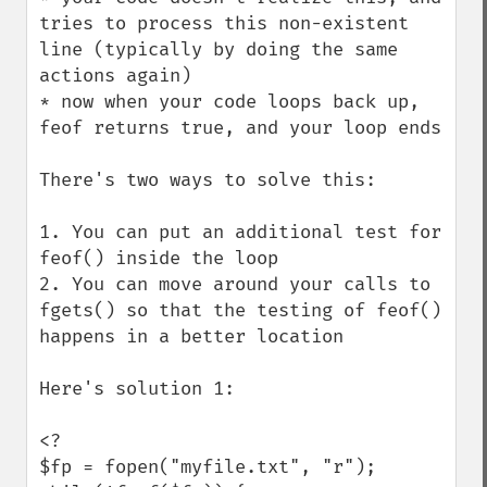
tries to process this non-existent 
line (typically by doing the same 
actions again)

* now when your code loops back up, 
feof returns true, and your loop ends

There's two ways to solve this:

1. You can put an additional test for 
feof() inside the loop

2. You can move around your calls to 
fgets() so that the testing of feof() 
happens in a better location

Here's solution 1:

<?

$fp = fopen("myfile.txt", "r");
