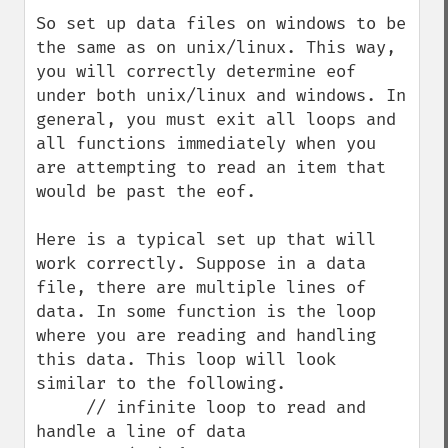
So set up data files on windows to be 
the same as on unix/linux. This way, 
you will correctly determine eof 
under both unix/linux and windows. In 
general, you must exit all loops and 
all functions immediately when you 
are attempting to read an item that 
would be past the eof. 

Here is a typical set up that will 
work correctly. Suppose in a data 
file, there are multiple lines of 
data. In some function is the loop 
where you are reading and handling 
this data. This loop will look 
similar to the following.

     // infinite loop to read and 
handle a line of data
