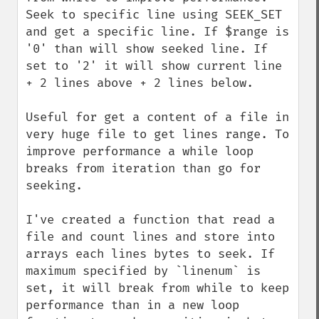
Seek to specific line using SEEK_SET 
and get a specific line. If $range is 
'0' than will show seeked line. If 
set to '2' it will show current line 
+ 2 lines above + 2 lines below.

Useful for get a content of a file in 
very huge file to get lines range. To 
improve performance a while loop 
breaks from iteration than go for 
seeking.

I've created a function that read a 
file and count lines and store into 
arrays each lines bytes to seek. If 
maximum specified by `linenum` is 
set, it will break from while to keep 
performance than in a new loop 