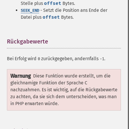
Stelle plus
offset
Bytes.
- Setzt die Position ans Ende der
SEEK_END
Datei plus
offset
Bytes.
Rückgabewerte
¶
Bei Erfolg wird
zurückgegeben, andernfalls
.
0
-1
Warnung
Diese Funktion wurde erstellt, um die
gleichnamige Funktion der Sprache C
nachzuahmen. Es ist wichtig, auf die Rückgabewerte
zu achten, da sie sich dem unterscheiden, was man
in PHP erwarten würde.