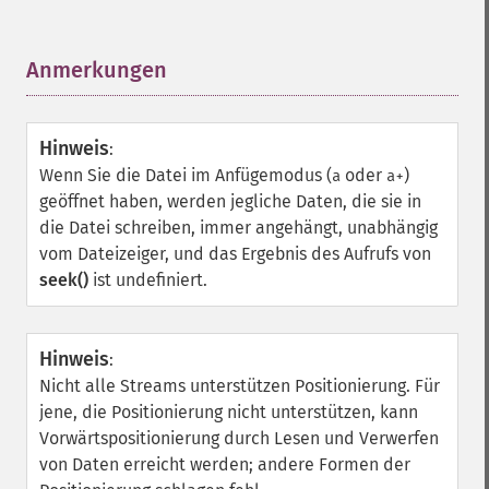
Anmerkungen
¶
Hinweis
:
Wenn Sie die Datei im Anfügemodus (
oder
)
a
a+
geöffnet haben, werden jegliche Daten, die sie in
die Datei schreiben, immer angehängt, unabhängig
vom Dateizeiger, und das Ergebnis des Aufrufs von
seek()
ist undefiniert.
Hinweis
:
Nicht alle Streams unterstützen Positionierung. Für
jene, die Positionierung nicht unterstützen, kann
Vorwärtspositionierung durch Lesen und Verwerfen
von Daten erreicht werden; andere Formen der