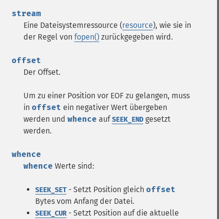
stream
Eine Dateisystemressource (
resource
), wie sie in
der Regel von
fopen()
zurückgegeben wird.
offset
Der Offset.
Um zu einer Position vor EOF zu gelangen, muss
in
offset
ein negativer Wert übergeben
werden und
whence
auf
gesetzt
SEEK_END
werden.
whence
whence
Werte sind:
- Setzt Position gleich
offset
SEEK_SET
Bytes vom Anfang der Datei.
- Setzt Position auf die aktuelle
SEEK_CUR