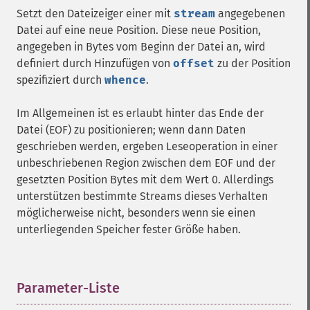
Setzt den Dateizeiger einer mit
stream
angegebenen
Datei auf eine neue Position. Diese neue Position,
angegeben in Bytes vom Beginn der Datei an, wird
definiert durch Hinzufügen von
offset
zu der Position
spezifiziert durch
whence
.
Im Allgemeinen ist es erlaubt hinter das Ende der
Datei (EOF) zu positionieren; wenn dann Daten
geschrieben werden, ergeben Leseoperation in einer
unbeschriebenen Region zwischen dem EOF und der
gesetzten Position Bytes mit dem Wert 0. Allerdings
unterstützen bestimmte Streams dieses Verhalten
möglicherweise nicht, besonders wenn sie einen
unterliegenden Speicher fester Größe haben.
Parameter-Liste
¶