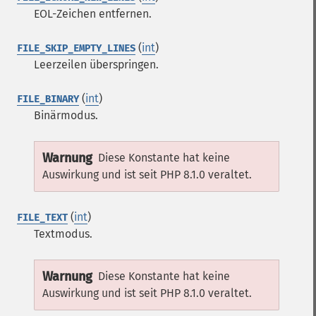
EOL-Zeichen entfernen.
(
int
)
FILE_SKIP_EMPTY_LINES
Leerzeilen überspringen.
(
int
)
FILE_BINARY
Binärmodus.
Warnung
Diese Konstante hat keine
Auswirkung und ist seit PHP 8.1.0 veraltet.
(
int
)
FILE_TEXT
Textmodus.
Warnung
Diese Konstante hat keine
Auswirkung und ist seit PHP 8.1.0 veraltet.