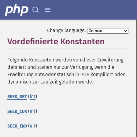
Change language:
Vordefinierte Konstanten
¶
Folgende Konstanten werden von dieser Erweiterung
definiert und stehen nur zur Verfügung, wenn die
Erweiterung entweder statisch in PHP kompiliert oder
dynamisch zur Laufzeit geladen wurde.
(
int
)
SEEK_SET
(
int
)
SEEK_CUR
(
int
)
SEEK_END