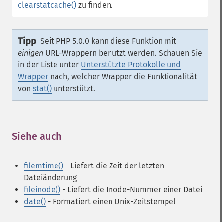
clearstatcache()
zu finden.
Tipp
Seit PHP 5.0.0 kann diese Funktion mit
einigen
URL-Wrappern benutzt werden. Schauen Sie
in der Liste unter
Unterstützte Protokolle und
Wrapper
nach, welcher Wrapper die Funktionalität
von
stat()
unterstützt.
Siehe auch
¶
filemtime()
- Liefert die Zeit der letzten
Dateiänderung
fileinode()
- Liefert die Inode-Nummer einer Datei
date()
- Formatiert einen Unix-Zeitstempel