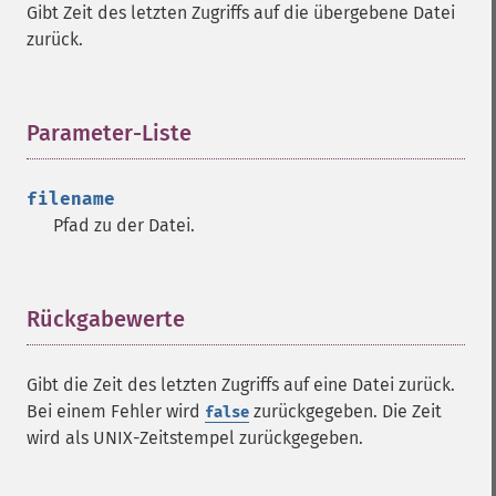
Gibt Zeit des letzten Zugriffs auf die übergebene Datei
zurück.
Parameter-Liste
¶
filename
Pfad zu der Datei.
Rückgabewerte
¶
Gibt die Zeit des letzten Zugriffs auf eine Datei zurück.
Bei einem Fehler wird
zurückgegeben. Die Zeit
false
wird als UNIX-Zeitstempel zurückgegeben.