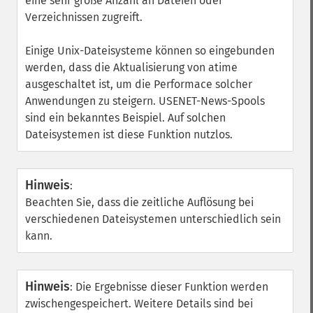
eine sehr große Anzahl an Dateien oder
Verzeichnissen zugreift.
Einige Unix-Dateisysteme können so eingebunden
werden, dass die Aktualisierung von atime
ausgeschaltet ist, um die Performace solcher
Anwendungen zu steigern. USENET-News-Spools
sind ein bekanntes Beispiel. Auf solchen
Dateisystemen ist diese Funktion nutzlos.
Hinweis
:
Beachten Sie, dass die zeitliche Auflösung bei
verschiedenen Dateisystemen unterschiedlich sein
kann.
Hinweis
:
Die Ergebnisse dieser Funktion werden
zwischengespeichert. Weitere Details sind bei