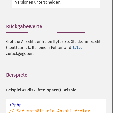
Versionen unterscheiden.
Rückgabewerte
¶
Gibt die Anzahl der freien Bytes als Gleitkommazahl
(float) zurück. Bei einem Fehler wird
false
zurückgegeben.
Beispiele
¶
Beispiel #1
disk_free_space()
-Beispiel
// $df enthält die Anzahl freier 