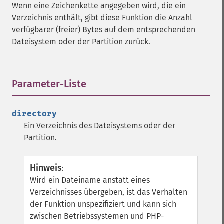
Wenn eine Zeichenkette angegeben wird, die ein
Verzeichnis enthält, gibt diese Funktion die Anzahl
verfügbarer (freier) Bytes auf dem entsprechenden
Dateisystem oder der Partition zurück.
Parameter-Liste
¶
directory
Ein Verzeichnis des Dateisystems oder der
Partition.
Hinweis
:
Wird ein Dateiname anstatt eines
Verzeichnisses übergeben, ist das Verhalten
der Funktion unspezifiziert und kann sich
zwischen Betriebssystemen und PHP-