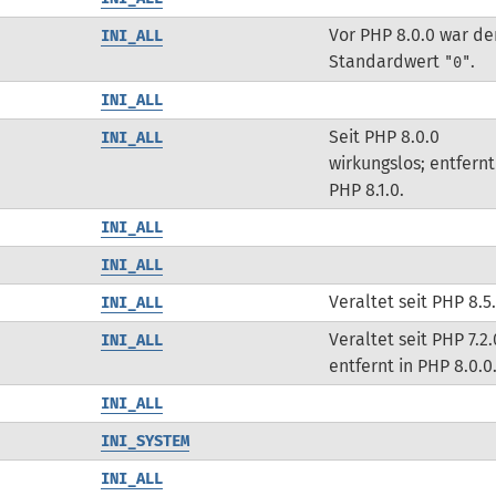
Vor PHP 8.0.0 war de
INI_ALL
Standardwert
.
"0"
INI_ALL
Seit PHP 8.0.0
INI_ALL
wirkungslos; entfernt
PHP 8.1.0.
INI_ALL
INI_ALL
Veraltet seit PHP 8.5
INI_ALL
Veraltet seit PHP 7.2.
INI_ALL
entfernt in PHP 8.0.0
INI_ALL
INI_SYSTEM
INI_ALL