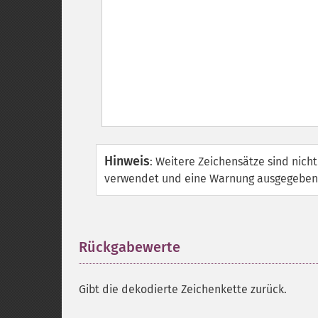
Hinweis
:
Weitere Zeichensätze sind nich
verwendet und eine Warnung ausgegeben
Rückgabewerte
¶
Gibt die dekodierte Zeichenkette zurück.