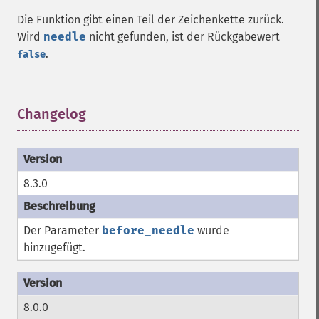
Die Funktion gibt einen Teil der Zeichenkette zurück.
Wird
needle
nicht gefunden, ist der Rückgabewert
.
false
Changelog
¶
8.3.0
Der Parameter
before_needle
wurde
hinzugefügt.
8.0.0