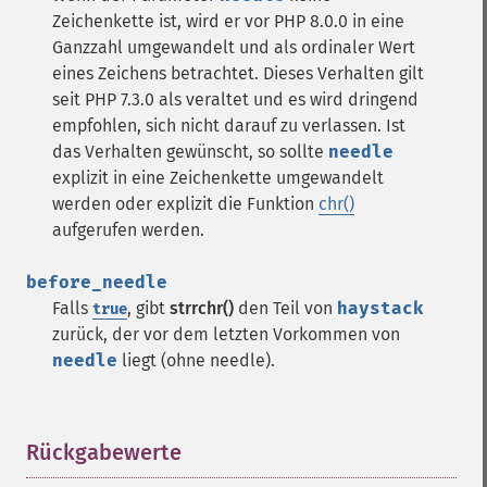
Zeichenkette ist, wird er vor PHP 8.0.0 in eine
Ganzzahl umgewandelt und als ordinaler Wert
eines Zeichens betrachtet. Dieses Verhalten gilt
seit PHP 7.3.0 als veraltet und es wird dringend
empfohlen, sich nicht darauf zu verlassen. Ist
das Verhalten gewünscht, so sollte
needle
explizit in eine Zeichenkette umgewandelt
werden oder explizit die Funktion
chr()
aufgerufen werden.
before_needle
Falls
, gibt
strrchr()
den Teil von
haystack
true
zurück, der vor dem letzten Vorkommen von
needle
liegt (ohne needle).
Rückgabewerte
¶