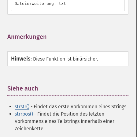
Dateierweiterung: txt
Anmerkungen
¶
Hinweis
:
Diese Funktion ist binärsicher.
Siehe auch
¶
strstr()
- Findet das erste Vorkommen eines Strings
strrpos()
- Findet die Position des letzten
Vorkommens eines Teilstrings innerhalb einer
Zeichenkette