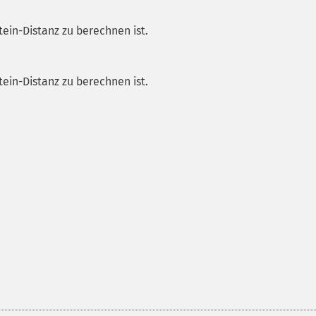
tein-Distanz zu berechnen ist.
tein-Distanz zu berechnen ist.