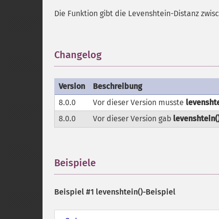
Die Funktion gibt die Levenshtein-Distanz zwi
Changelog
¶
Version
Beschreibung
8.0.0
Vor dieser Version musste
levenshte
8.0.0
Vor dieser Version gab
levenshtein(
Beispiele
¶
Beispiel #1
levenshtein()
-Beispiel