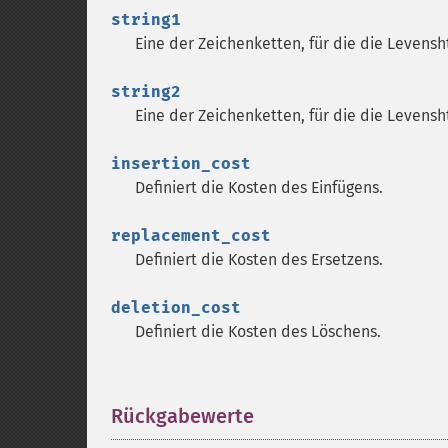
string1
Eine der Zeichenketten, für die die Levensh
string2
Eine der Zeichenketten, für die die Levensh
insertion_cost
Definiert die Kosten des Einfügens.
replacement_cost
Definiert die Kosten des Ersetzens.
deletion_cost
Definiert die Kosten des Löschens.
Rückgabewerte
¶