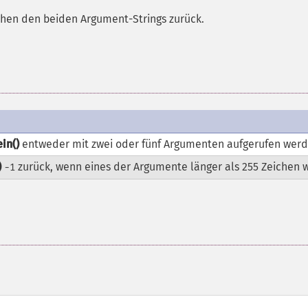
schen den beiden Argument-Strings zurück.
in()
entweder mit zwei oder fünf Argumenten aufgerufen werd
)
zurück, wenn eines der Argumente länger als 255 Zeichen w
-1