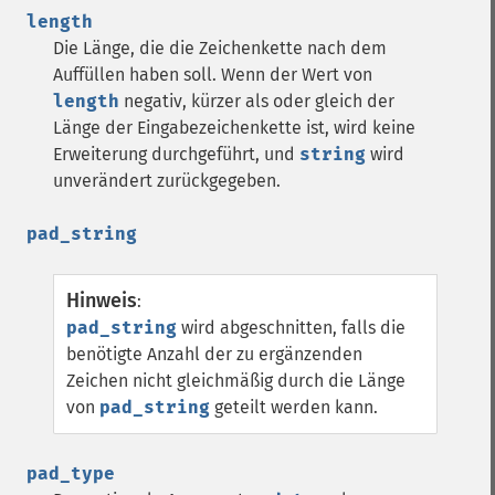
length
Die Länge, die die Zeichenkette nach dem
Auffüllen haben soll. Wenn der Wert von
length
negativ, kürzer als oder gleich der
Länge der Eingabezeichenkette ist, wird keine
Erweiterung durchgeführt, und
string
wird
unverändert zurückgegeben.
pad_string
Hinweis
:
pad_string
wird abgeschnitten, falls die
benötigte Anzahl der zu ergänzenden
Zeichen nicht gleichmäßig durch die Länge
von
pad_string
geteilt werden kann.
pad_type