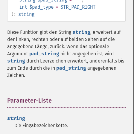
int
$pad_type
=
STR_PAD_RIGHT
):
string
Diese Funktion gibt den String
string
, erweitert auf
der linken, rechten oder auf beiden Seiten auf die
angegebene Länge, zurück. Wenn das optionale
Argument
pad_string
nicht angegeben ist, wird
string
durch Leerzeichen erweitert, anderenfalls bis
zum Ende durch die in
pad_string
angegebenen
Zeichen.
Parameter-Liste
¶
string
Die Eingabezeichenkette.