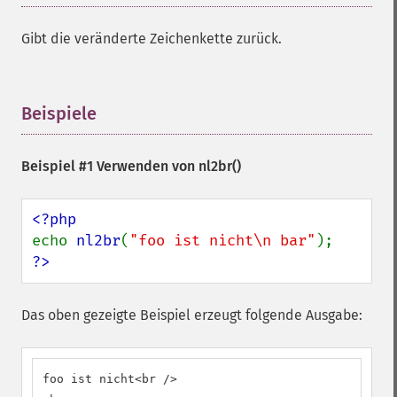
Gibt die veränderte Zeichenkette zurück.
Beispiele
¶
Beispiel #1 Verwenden von
nl2br()
echo 
nl2br
(
"foo ist nicht\n bar"
?>
Das oben gezeigte Beispiel erzeugt folgende Ausgabe:
foo ist nicht<br />
