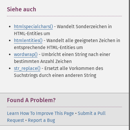
Siehe auch
¶
htmlspecialchars()
- Wandelt Sonderzeichen in
HTML-Entities um
htmlentities()
- Wandelt alle geeigneten Zeichen in
entsprechende HTML-Entities um
wordwrap()
- Umbricht einen String nach einer
bestimmten Anzahl Zeichen
str_replace()
- Ersetzt alle Vorkommen des
Suchstrings durch einen anderen String
Found A Problem?
Learn How To Improve This Page
•
Submit a Pull
Request
•
Report a Bug