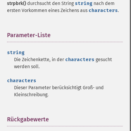
strpbrk()
durchsucht den String
string
nach dem
ersten Vorkommen eines Zeichens aus
characters
.
Parameter-Liste
¶
string
Die Zeichenkette, in der
characters
gesucht
werden soll.
characters
Dieser Parameter berücksichtigt Groß- und
Kleinschreibung.
Rückgabewerte
¶