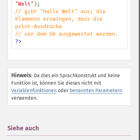
"Welt"
// gibt "Hallo Welt" aus; die 
Klammern erzwingen, dass die 
print-Ausdrücke

?>
Hinweis
:
Da dies ein Sprachkonstrukt und keine
Funktion ist, können Sie dieses nicht mit
Variablenfunktionen
oder
benannten Parametern
verwenden.
Siehe auch
¶