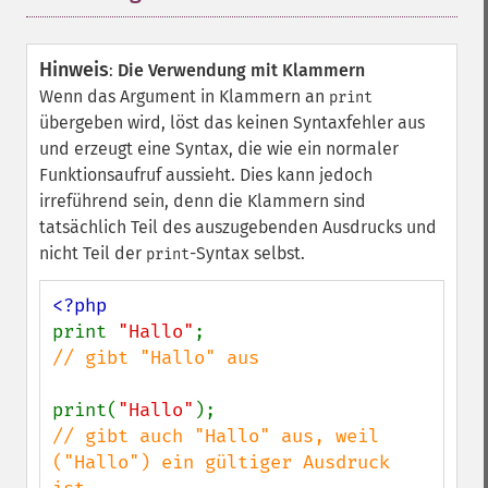
Hinweis
:
Die Verwendung mit Klammern
Wenn das Argument in Klammern an
print
übergeben wird, löst das keinen Syntaxfehler aus
und erzeugt eine Syntax, die wie ein normaler
Funktionsaufruf aussieht. Dies kann jedoch
irreführend sein, denn die Klammern sind
tatsächlich Teil des auszugebenden Ausdrucks und
nicht Teil der
-Syntax selbst.
print
print 
"Hallo"
// gibt "Hallo" aus

print(
"Hallo"
// gibt auch "Hallo" aus, weil 
("Hallo") ein gültiger Ausdruck 