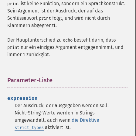
ist keine Funktion, sondern ein Sprachkonstrukt.
print
Sein Argument ist der Ausdruck, der auf das
Schlüsselwort
folgt, und wird nicht durch
print
Klammern abgegrenzt.
Der Hauptunterschied zu
besteht darin, dass
echo
nur ein einziges Argument entgegennimmt, und
print
immer
zurückgibt.
1
Parameter-Liste
¶
expression
Der Ausdruck, der ausgegeben werden soll.
Nicht-String-Werte werden in Strings
umgewandelt, auch wenn
die Direktive
aktiviert ist.
strict_types