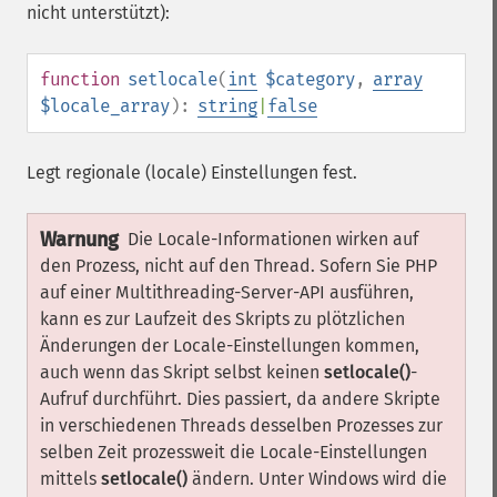
nicht unterstützt):
function
setlocale
(
int
$category
,
array
$locale_array
):
string
|
false
Legt regionale (locale) Einstellungen fest.
Warnung
Die Locale-Informationen wirken auf
den Prozess, nicht auf den Thread. Sofern Sie PHP
auf einer Multithreading-Server-API ausführen,
kann es zur Laufzeit des Skripts zu plötzlichen
Änderungen der Locale-Einstellungen kommen,
auch wenn das Skript selbst keinen
setlocale()
-
Aufruf durchführt. Dies passiert, da andere Skripte
in verschiedenen Threads desselben Prozesses zur
selben Zeit prozessweit die Locale-Einstellungen
mittels
setlocale()
ändern. Unter Windows wird die