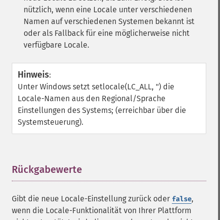
nützlich, wenn eine Locale unter verschiedenen
Namen auf verschiedenen Systemen bekannt ist
oder als Fallback für eine möglicherweise nicht
verfügbare Locale.
Hinweis
:
Unter Windows setzt setlocale(LC_ALL, '') die
Locale-Namen aus den Regional/Sprache
Einstellungen des Systems; (erreichbar über die
Systemsteuerung).
Rückgabewerte
¶
Gibt die neue Locale-Einstellung zurück oder
,
false
wenn die Locale-Funktionalität von Ihrer Plattform