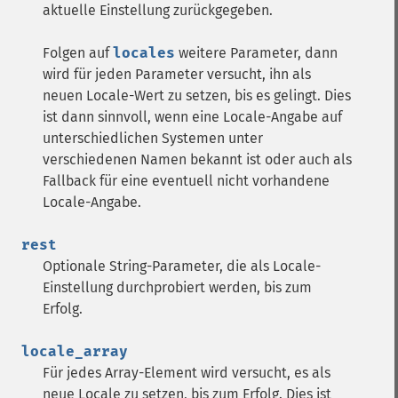
aktuelle Einstellung zurückgegeben.
Folgen auf
locales
weitere Parameter, dann
wird für jeden Parameter versucht, ihn als
neuen Locale-Wert zu setzen, bis es gelingt. Dies
ist dann sinnvoll, wenn eine Locale-Angabe auf
unterschiedlichen Systemen unter
verschiedenen Namen bekannt ist oder auch als
Fallback für eine eventuell nicht vorhandene
Locale-Angabe.
rest
Optionale String-Parameter, die als Locale-
Einstellung durchprobiert werden, bis zum
Erfolg.
locale_array
Für jedes Array-Element wird versucht, es als
neue Locale zu setzen, bis zum Erfolg. Dies ist