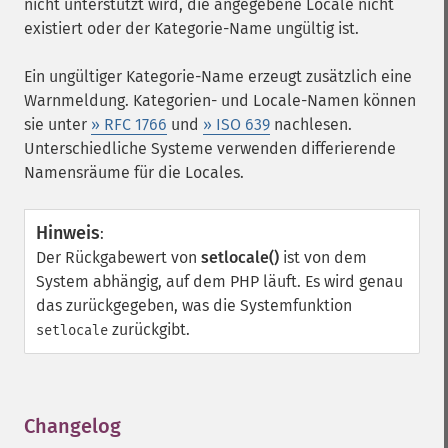
nicht unterstützt wird, die angegebene Locale nicht
existiert oder der Kategorie-Name ungültig ist.
Ein ungültiger Kategorie-Name erzeugt zusätzlich eine
Warnmeldung. Kategorien- und Locale-Namen können
sie unter
» RFC 1766
und
» ISO 639
nachlesen.
Unterschiedliche Systeme verwenden differierende
Namensräume für die Locales.
Hinweis
:
Der Rückgabewert von
setlocale()
ist von dem
System abhängig, auf dem PHP läuft. Es wird genau
das zurückgegeben, was die Systemfunktion
zurückgibt.
setlocale
Changelog
¶