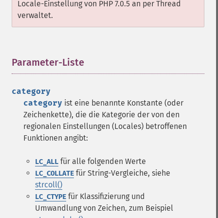
Locale-Einstellung von PHP 7.0.5 an per Thread
verwaltet.
Parameter-Liste
¶
category
category
ist eine benannte Konstante (oder
Zeichenkette), die die Kategorie der von den
regionalen Einstellungen (Locales) betroffenen
Funktionen angibt:
für alle folgenden Werte
LC_ALL
für String-Vergleiche, siehe
LC_COLLATE
strcoll()
für Klassifizierung und
LC_CTYPE
Umwandlung von Zeichen, zum Beispiel