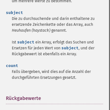
um mehrere Werte zu bestimmen.
subject
Die zu durchsuchende und darin enthaltene zu
ersetzende Zeichenkette oder das Array, auch
Heuhaufen (haystack)
genannt.
Ist
subject
ein Array, erfolgt das Suchen und
Ersetzen für jeden Wert von
subject
, und der
Rückgabewert ist ebenfalls ein Array.
count
Falls übergeben, wird dies auf die Anzahl der
durchgeführten Ersetzungen gesetzt.
Rückgabewerte
¶