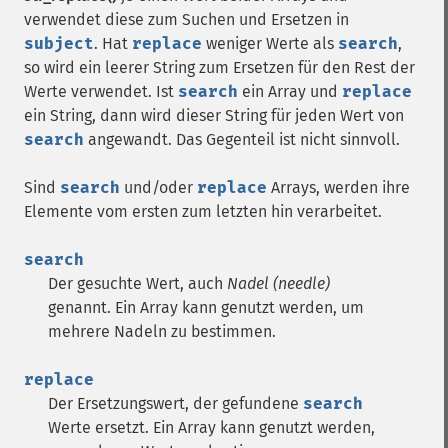
verwendet diese zum Suchen und Ersetzen in
subject
. Hat
replace
weniger Werte als
search
,
so wird ein leerer String zum Ersetzen für den Rest der
Werte verwendet. Ist
search
ein Array und
replace
ein String, dann wird dieser String für jeden Wert von
search
angewandt. Das Gegenteil ist nicht sinnvoll.
Sind
search
und/oder
replace
Arrays, werden ihre
Elemente vom ersten zum letzten hin verarbeitet.
search
Der gesuchte Wert, auch
Nadel (needle)
genannt. Ein Array kann genutzt werden, um
mehrere Nadeln zu bestimmen.
replace
Der Ersetzungswert, der gefundene
search
Werte ersetzt. Ein Array kann genutzt werden,