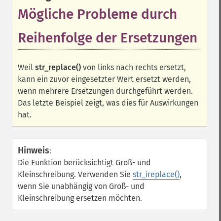
Mögliche Probleme durch
Reihenfolge der Ersetzungen
Weil
str_replace()
von links nach rechts ersetzt,
kann ein zuvor eingesetzter Wert ersetzt werden,
wenn mehrere Ersetzungen durchgeführt werden.
Das letzte Beispiel zeigt, was dies für Auswirkungen
hat.
Hinweis
:
Die Funktion berücksichtigt Groß- und
Kleinschreibung. Verwenden Sie
str_ireplace()
,
wenn Sie unabhängig von Groß- und
Kleinschreibung ersetzen möchten.