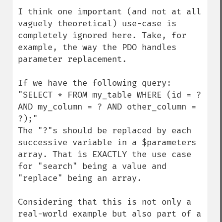
I think one important (and not at all 
vaguely theoretical) use-case is 
completely ignored here. Take, for 
example, the way the PDO handles 
parameter replacement.

If we have the following query:

"SELECT * FROM my_table WHERE (id = ? 
AND my_column = ? AND other_column = 
?);"

The "?"s should be replaced by each 
successive variable in a $parameters 
array. That is EXACTLY the use case 
for "search" being a value and 
"replace" being an array. 

Considering that this is not only a 
real-world example but also part of a 