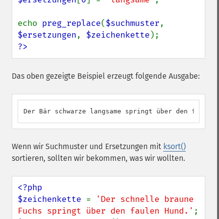
echo 
preg_replace
(
$suchmuster
, 
$ersetzungen
, 
$zeichenkette
?>
Das oben gezeigte Beispiel erzeugt folgende Ausgabe:
Der Bär schwarze langsame springt über den faulen 
Wenn wir Suchmuster und Ersetzungen mit
ksort()
sortieren, sollten wir bekommen, was wir wollten.
<?php

$zeichenkette 
= 
'Der schnelle braune 
Fuchs springt über den faulen Hund.'