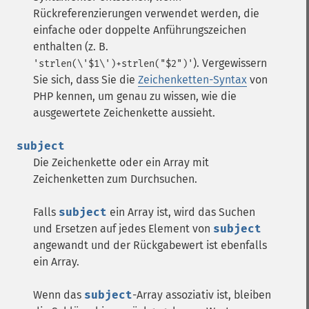
Rückreferenzierungen verwendet werden, die
einfache oder doppelte Anführungszeichen
enthalten (z. B.
). Vergewissern
'strlen(\'$1\')+strlen("$2")'
Sie sich, dass Sie die
Zeichenketten-Syntax
von
PHP kennen, um genau zu wissen, wie die
ausgewertete Zeichenkette aussieht.
subject
Die Zeichenkette oder ein Array mit
Zeichenketten zum Durchsuchen.
Falls
subject
ein Array ist, wird das Suchen
und Ersetzen auf jedes Element von
subject
angewandt und der Rückgabewert ist ebenfalls
ein Array.
Wenn das
subject
-Array assoziativ ist, bleiben