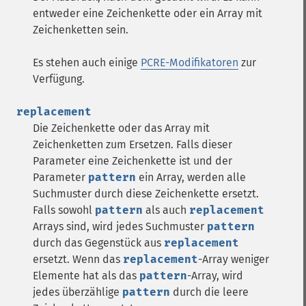
entweder eine Zeichenkette oder ein Array mit
Zeichenketten sein.
Es stehen auch einige
PCRE-Modifikatoren
zur
Verfügung.
replacement
Die Zeichenkette oder das Array mit
Zeichenketten zum Ersetzen. Falls dieser
Parameter eine Zeichenkette ist und der
Parameter
pattern
ein Array, werden alle
Suchmuster durch diese Zeichenkette ersetzt.
Falls sowohl
pattern
als auch
replacement
Arrays sind, wird jedes Suchmuster
pattern
durch das Gegenstück aus
replacement
ersetzt. Wenn das
replacement
-Array weniger
Elemente hat als das
pattern
-Array, wird
jedes überzählige
pattern
durch die leere