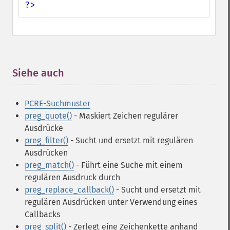
?>
Siehe auch
¶
PCRE-Suchmuster
preg_quote()
- Maskiert Zeichen regulärer
Ausdrücke
preg_filter()
- Sucht und ersetzt mit regulären
Ausdrücken
preg_match()
- Führt eine Suche mit einem
regulären Ausdruck durch
preg_replace_callback()
- Sucht und ersetzt mit
regulären Ausdrücken unter Verwendung eines
Callbacks
preg_split()
- Zerlegt eine Zeichenkette anhand