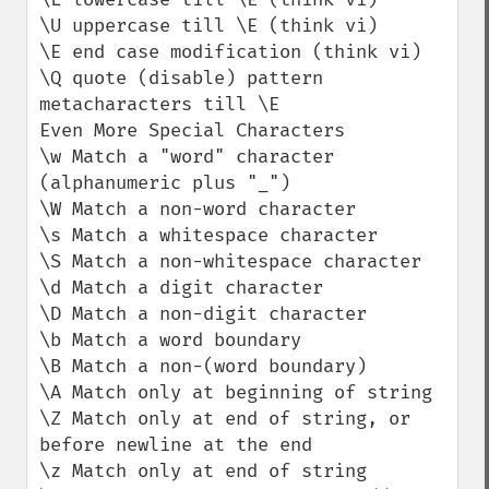
\U uppercase till \E (think vi)

\E end case modification (think vi)

\Q quote (disable) pattern 
metacharacters till \E

Even More Special Characters

\w Match a "word" character 
(alphanumeric plus "_")

\W Match a non-word character

\s Match a whitespace character

\S Match a non-whitespace character

\d Match a digit character

\D Match a non-digit character

\b Match a word boundary

\B Match a non-(word boundary)

\A Match only at beginning of string

\Z Match only at end of string, or 
before newline at the end

\z Match only at end of string
