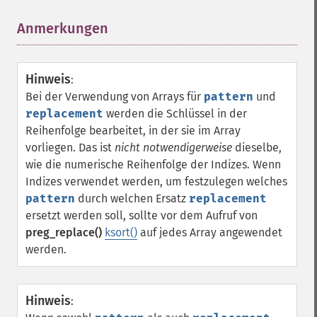
Anmerkungen
¶
Hinweis
:
Bei der Verwendung von Arrays für
pattern
und
replacement
werden die Schlüssel in der
Reihenfolge bearbeitet, in der sie im Array
vorliegen. Das ist
nicht notwendigerweise
dieselbe,
wie die numerische Reihenfolge der Indizes. Wenn
Indizes verwendet werden, um festzulegen welches
pattern
durch welchen Ersatz
replacement
ersetzt werden soll, sollte vor dem Aufruf von
preg_replace()
ksort()
auf jedes Array angewendet
werden.
Hinweis
: