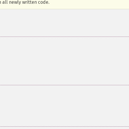
 all newly written code.