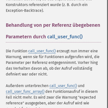
Konstruktors referenziert wurde (z. B. durch ein
Exception-Backtrace).
Behandlung von per Referenz übegebenen
Parametern durch
call_user_func()
¶
Die Funktion
call_user_func()
erzeugt nun immer eine
Warnung, wenn sie für Funktionen aufgerufen wird, die
Parameter per Referenz entgegennimmt. Vorher hing
das Verhalten davon ab, ob der Aufruf vollständig
definiert war oder nicht.
Außerdem unterbrechen
call_user_func()
und
call_user_func_array()
den Funktionsaufruf in diesem
Fall nicht mehr. Es wird zwar die Warnung "expected
reference" ausgegeben, aber der Aufruf wird wie