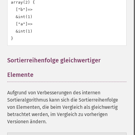
array(2) {

  ["b"]=>

  &int(1)

  ["a"]=>

  &int(1)

Sortierreihenfolge gleichwertiger
Elemente
¶
Aufgrund von Verbesserungen des internen
Sortieralgorithmus kann sich die Sortierreihenfolge
von Elementen, die beim Vergleich als gleichwertig
betrachtet werden, im Vergleich zu vorherigen
Versionen ändern.