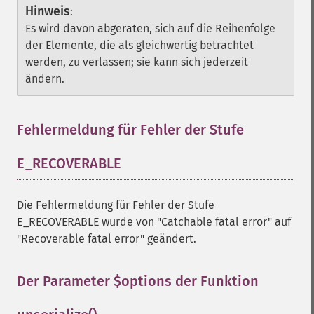
Hinweis
:
Es wird davon abgeraten, sich auf die Reihenfolge
der Elemente, die als gleichwertig betrachtet
werden, zu verlassen; sie kann sich jederzeit
ändern.
Fehlermeldung für Fehler der Stufe
E_RECOVERABLE
¶
Die Fehlermeldung für Fehler der Stufe
E_RECOVERABLE wurde von "Catchable fatal error" auf
"Recoverable fatal error" geändert.
Der Parameter $options der Funktion