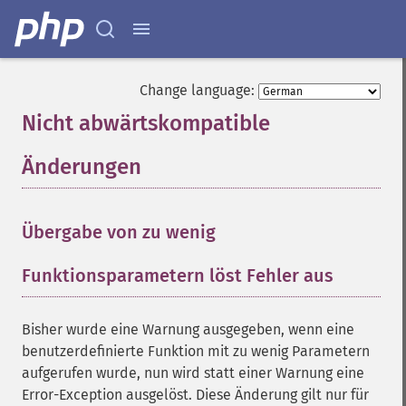
Change language:
Nicht abwärtskompatible
Änderungen
¶
Übergabe von zu wenig
Funktionsparametern löst Fehler aus
¶
Bisher wurde eine Warnung ausgegeben, wenn eine
benutzerdefinierte Funktion mit zu wenig Parametern
aufgerufen wurde, nun wird statt einer Warnung eine
Error-Exception ausgelöst. Diese Änderung gilt nur für