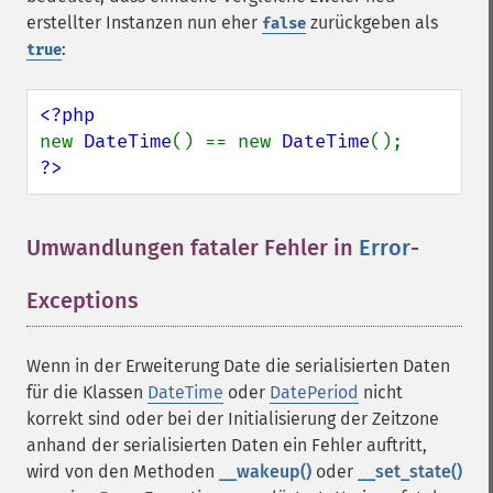
erstellter Instanzen nun eher
zurückgeben als
false
:
true
new 
DateTime
() == new 
DateTime
?>
Umwandlungen fataler Fehler in
Error
-
Exceptions
¶
Wenn in der Erweiterung Date die serialisierten Daten
für die Klassen
DateTime
oder
DatePeriod
nicht
korrekt sind oder bei der Initialisierung der Zeitzone
anhand der serialisierten Daten ein Fehler auftritt,
wird von den Methoden
__wakeup()
oder
__set_state()