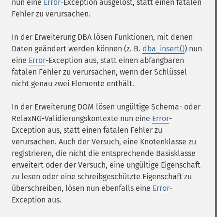
nun eine
Error
-Exception ausgelöst, statt einen fatalen
Fehler zu verursachen.
In der Erweiterung DBA lösen Funktionen, mit denen
Daten geändert werden können (z. B.
dba_insert()
) nun
eine
Error
-Exception aus, statt einen abfangbaren
fatalen Fehler zu verursachen, wenn der Schlüssel
nicht genau zwei Elemente enthält.
In der Erweiterung DOM lösen ungültige Schema- oder
RelaxNG-Validierungskontexte nun eine
Error
-
Exception aus, statt einen fatalen Fehler zu
verursachen. Auch der Versuch, eine Knotenklasse zu
registrieren, die nicht die entsprechende Basisklasse
erweitert oder der Versuch, eine ungültige Eigenschaft
zu lesen oder eine schreibgeschützte Eigenschaft zu
überschreiben, lösen nun ebenfalls eine
Error
-
Exception aus.