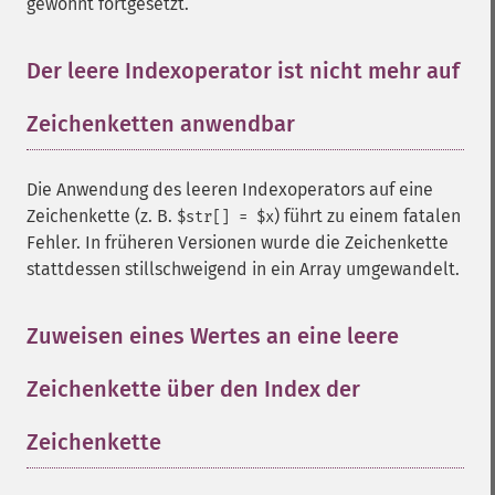
gewohnt fortgesetzt.
Der leere Indexoperator ist nicht mehr auf
Zeichenketten anwendbar
¶
Die Anwendung des leeren Indexoperators auf eine
Zeichenkette (z. B.
) führt zu einem fatalen
$str[] = $x
Fehler. In früheren Versionen wurde die Zeichenkette
stattdessen stillschweigend in ein Array umgewandelt.
Zuweisen eines Wertes an eine leere
Zeichenkette über den Index der
Zeichenkette
¶