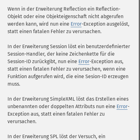
Wenn in der Erweiterung Reflection ein Reflection-
Objekt oder eine Objekteigenschaft nicht abgerufen
werden kann, wird nun eine
Error
-Exception ausgelöst,
statt einen fatalen Fehler zu verursachen.
In der Erweiterung Session löst ein benutzerdefinierter
Session-Handler, der keine Zeichenkette für die
Session-ID zurückgibt, nun eine
Error
-Exception aus,
statt einen fatalen Fehler zu verursachen, wenn eine
Funktion aufgerufen wird, die eine Sesion-ID erzeugen
muss.
In der Erweiterung SimpleXML löst das Erstellen eines
unbenannten oder doppelten Attributs nun eine
Error
-
Exception aus, statt einen fatalen Fehler zu
verursachen.
In der Erweiterung SPL löst der Versuch, ein