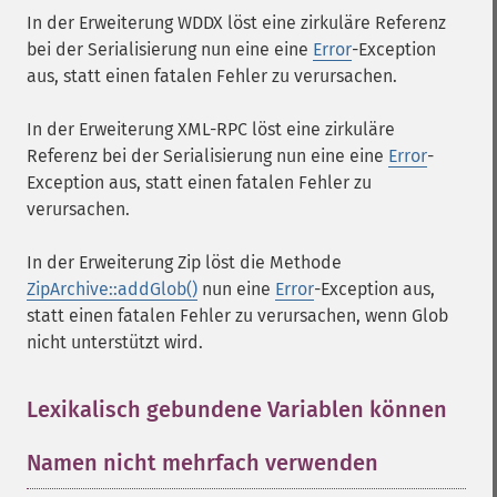
In der Erweiterung WDDX löst eine zirkuläre Referenz
bei der Serialisierung nun eine eine
Error
-Exception
aus, statt einen fatalen Fehler zu verursachen.
In der Erweiterung XML-RPC löst eine zirkuläre
Referenz bei der Serialisierung nun eine eine
Error
-
Exception aus, statt einen fatalen Fehler zu
verursachen.
In der Erweiterung Zip löst die Methode
ZipArchive::addGlob()
nun eine
Error
-Exception aus,
statt einen fatalen Fehler zu verursachen, wenn Glob
nicht unterstützt wird.
Lexikalisch gebundene Variablen können
Namen nicht mehrfach verwenden
¶