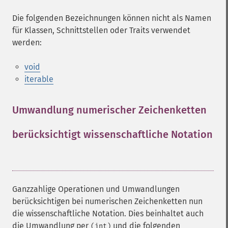
Die folgenden Bezeichnungen können nicht als Namen
für Klassen, Schnittstellen oder Traits verwendet
werden:
void
iterable
Umwandlung numerischer Zeichenketten
berücksichtigt wissenschaftliche Notation
¶
Ganzzahlige Operationen und Umwandlungen
berücksichtigen bei numerischen Zeichenketten nun
die wissenschaftliche Notation. Dies beinhaltet auch
die Umwandlung per
und die folgenden
(int)