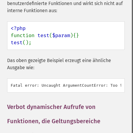
benutzerdefinierte Funktionen und wirkt sich nicht auf
interne Funktionen aus:
function 
test
(
$param
test
();
Das oben gezeigte Beispiel erzeugt eine ähnliche
Ausgabe wie:
Verbot dynamischer Aufrufe von
Funktionen, die Geltungsbereiche