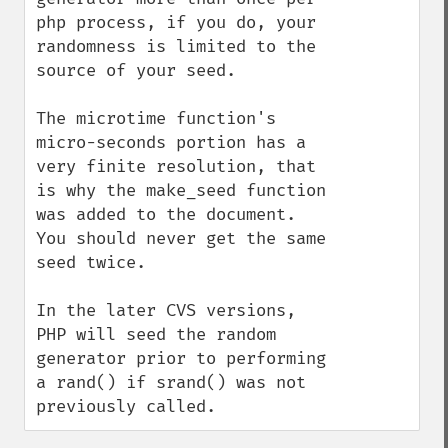
php process, if you do, your 
randomness is limited to the 
source of your seed.

The microtime function's 
micro-seconds portion has a 
very finite resolution, that 
is why the make_seed function 
was added to the document. 
You should never get the same 
seed twice.

In the later CVS versions, 
PHP will seed the random 
generator prior to performing 
a rand() if srand() was not 
previously called.