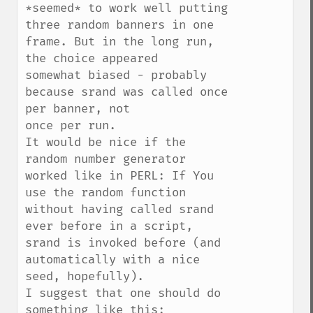
*seemed* to work well putting

three random banners in one 
frame. But in the long run, 
the choice appeared

somewhat biased - probably 
because srand was called once 
per banner, not

once per run.

It would be nice if the 
random number generator 
worked like in PERL: If You 
use the random function 
without having called srand 
ever before in a script,

srand is invoked before (and 
automatically with a nice 
seed, hopefully).

I suggest that one should do 
something like this:
