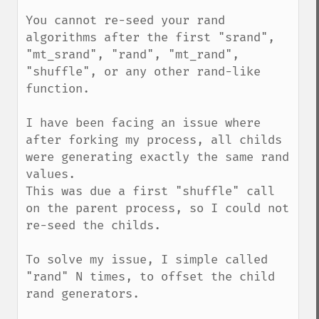
You cannot re-seed your rand 
algorithms after the first "srand", 
"mt_srand", "rand", "mt_rand", 
"shuffle", or any other rand-like 
function.

I have been facing an issue where 
after forking my process, all childs 
were generating exactly the same rand 
values.

This was due a first "shuffle" call 
on the parent process, so I could not 
re-seed the childs.

To solve my issue, I simple called 
"rand" N times, to offset the child 
rand generators.
