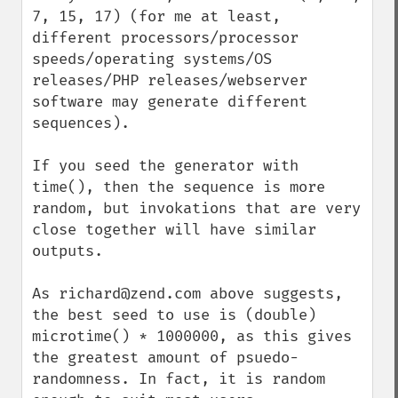
7, 15, 17) (for me at least, 
different processors/processor 
speeds/operating systems/OS 
releases/PHP releases/webserver 
software may generate different 
sequences).

If you seed the generator with 
time(), then the sequence is more 
random, but invokations that are very 
close together will have similar 
outputs.

As richard@zend.com above suggests, 
the best seed to use is (double) 
microtime() * 1000000, as this gives 
the greatest amount of psuedo-
randomness. In fact, it is random 