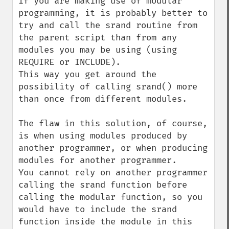
If you are making use of modular 
programming, it is probably better to 
try and call the srand routine from 
the parent script than from any 
modules you may be using (using 
REQUIRE or INCLUDE).

This way you get around the 
possibility of calling srand() more 
than once from different modules.

The flaw in this solution, of course, 
is when using modules produced by 
another programmer, or when producing 
modules for another programmer.

You cannot rely on another programmer 
calling the srand function before 
calling the modular function, so you 
would have to include the srand 
function inside the module in this 