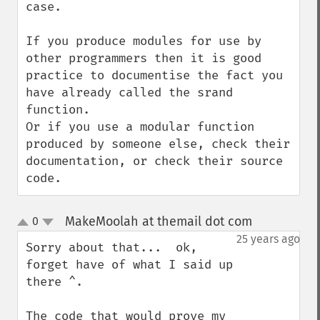
case.

If you produce modules for use by 
other programmers then it is good 
practice to documentise the fact you 
have already called the srand 
function.

Or if you use a modular function 
produced by someone else, check their 
documentation, or check their source 
code.
MakeMoolah at themail dot com
0
¶
up
down
25 years ago
Sorry about that...  ok, 
forget have of what I said up 
there ^.

The code that would prove my 